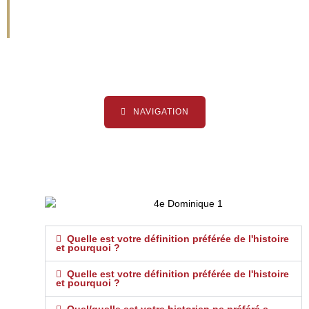
2015)
NAVIGATION
Quelle est votre définition préférée de l'histoire
et pourquoi ?
Quelle est votre définition préférée de l'histoire
et pourquoi ?