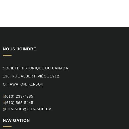
NOUS JOINDRE
SOCIÉTÉ HISTORIQUE DU CANADA
130, RUE ALBERT, PIÈCE 1912
OTTAWA, ON, K1P5G4
(613) 233-7885
(613) 565-5445
CHA-SHC@CHA-SHC.CA
NAVIGATION