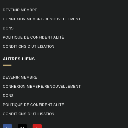
DEVENIR MEMBRE
CONNEXION MEMBRE/RENOUVELLEMENT
DONS
POLITIQUE DE CONFIDENTIALITÉ
CONDITIONS D’UTILISATION
AUTRES LIENS
DEVENIR MEMBRE
CONNEXION MEMBRE/RENOUVELLEMENT
DONS
POLITIQUE DE CONFIDENTIALITÉ
CONDITIONS D’UTILISATION
F
Y