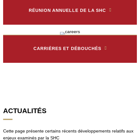
RÉUNION ANNUELLE DE LA SHC
CARRIÈRES ET DÉBOUCHÉS
ACTUALITÉS
Cette page présente certains récents développements relatifs aux
enjeux examinés par la SHC