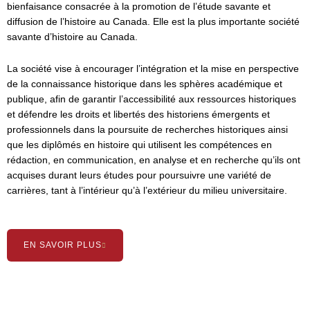
bienfaisance consacrée à la promotion de l’étude savante et
diffusion de l’histoire au Canada. Elle est la plus importante société
savante d’histoire au Canada.
La société vise à encourager l’intégration et la mise en perspective
de la connaissance historique dans les sphères académique et
publique, afin de garantir l’accessibilité aux ressources historiques
et défendre les droits et libertés des historiens émergents et
professionnels dans la poursuite de recherches historiques ainsi
que les diplômés en histoire qui utilisent les compétences en
rédaction, en communication, en analyse et en recherche qu’ils ont
acquises durant leurs études pour poursuivre une variété de
carrières, tant à l’intérieur qu’à l’extérieur du milieu universitaire.
EN SAVOIR PLUS