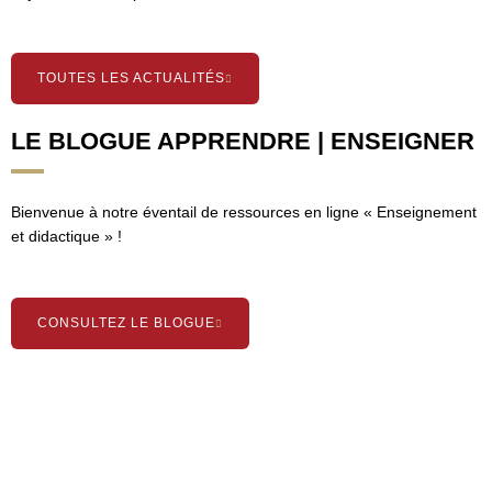
TOUTES LES ACTUALITÉS
LE BLOGUE APPRENDRE | ENSEIGNER
Bienvenue à notre éventail de ressources en ligne « Enseignement
et didactique » !
CONSULTEZ LE BLOGUE