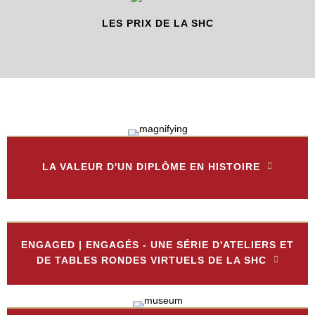
LES PRIX DE LA SHC
LA VALEUR D'UN DIPLÔME EN HISTOIRE
ENGAGED | ENGAGÉS - UNE SÉRIE D'ATELIERS ET
DE TABLES RONDES VIRTUELS DE LA SHC