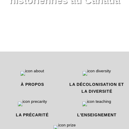
historiennes au Canada
À PROPOS
LA DÉCOLONISATION ET
LA DIVERSITÉ
LA PRÉCARITÉ
L'ENSEIGNEMENT