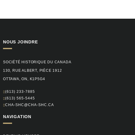
NOUS JOINDRE
SOCIÉTÉ HISTORIQUE DU CANADA
130, RUE ALBERT, PIÈCE 1912
OTTAWA, ON, K1P5G4
(613) 233-7885
(613) 565-5445
CHA-SHC@CHA-SHC.CA
NAVIGATION