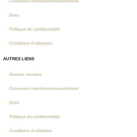
Connexion membre/renouvellement
Dons
Politique de confidentialité
Conditions d’utilisation
AUTRES LIENS
Devenir membre
Connexion membre/renouvellement
Dons
Politique de confidentialité
Conditions d’utilisation