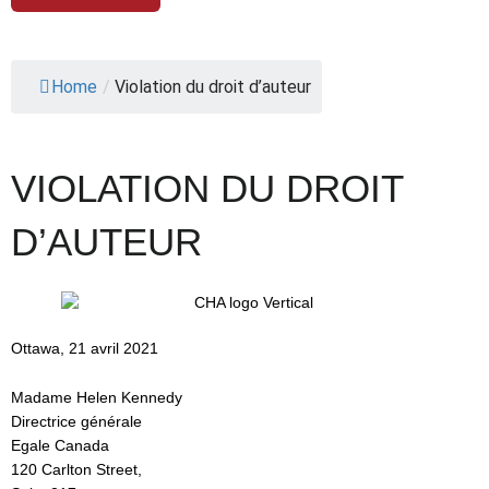
Home
/
Violation du droit d’auteur
VIOLATION DU DROIT
D’AUTEUR
Ottawa, 21 avril 2021
Madame Helen Kennedy
Directrice générale
Egale Canada
120 Carlton Street,