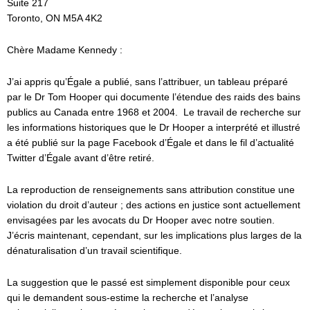
Suite 217
Toronto, ON M5A 4K2
Chère Madame Kennedy :
J’ai appris qu’Égale a publié, sans l’attribuer, un tableau préparé
par le Dr Tom Hooper qui documente l’étendue des raids des bains
publics au Canada entre 1968 et 2004. Le travail de recherche sur
les informations historiques que le Dr Hooper a interprété et illustré
a été publié sur la page Facebook d’Égale et dans le fil d’actualité
Twitter d’Égale avant d’être retiré.
La reproduction de renseignements sans attribution constitue une
violation du droit d’auteur ; des actions en justice sont actuellement
envisagées par les avocats du Dr Hooper avec notre soutien.
J’écris maintenant, cependant, sur les implications plus larges de la
dénaturalisation d’un travail scientifique.
La suggestion que le passé est simplement disponible pour ceux
qui le demandent sous-estime la recherche et l’analyse