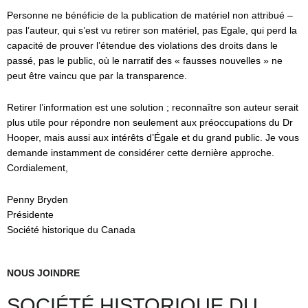
Personne ne bénéficie de la publication de matériel non attribué –
pas l’auteur, qui s’est vu retirer son matériel, pas Egale, qui perd la
capacité de prouver l’étendue des violations des droits dans le
passé, pas le public, où le narratif des « fausses nouvelles » ne
peut être vaincu que par la transparence.
Retirer l’information est une solution ; reconnaître son auteur serait
plus utile pour répondre non seulement aux préoccupations du Dr
Hooper, mais aussi aux intérêts d’Égale et du grand public. Je vous
demande instamment de considérer cette dernière approche.
Cordialement,
Penny Bryden
Présidente
Société historique du Canada
NOUS JOINDRE
SOCIÉTÉ HISTORIQUE DU