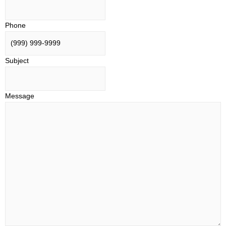
Phone
Subject
Message