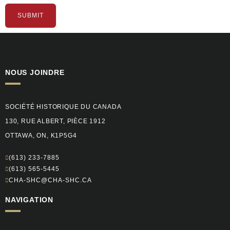
SUBMIT
NOUS JOINDRE
SOCIÉTÉ HISTORIQUE DU CANADA
130, RUE ALBERT, PIÈCE 1912
OTTAWA, ON, K1P5G4
(613) 233-7885
(613) 565-5445
CHA-SHC@CHA-SHC.CA
NAVIGATION