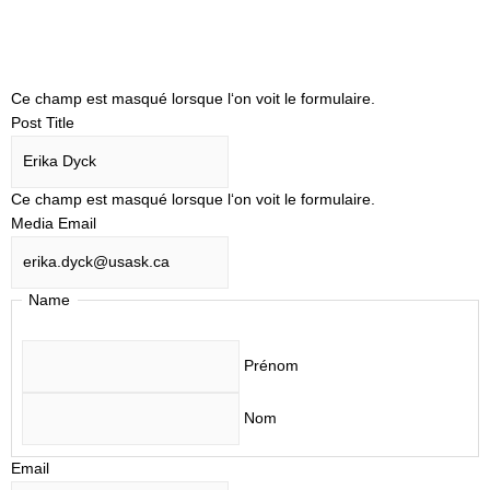
Ce champ est masqué lorsque l‘on voit le formulaire.
Post Title
Ce champ est masqué lorsque l‘on voit le formulaire.
Media Email
Name
Prénom
Nom
Email