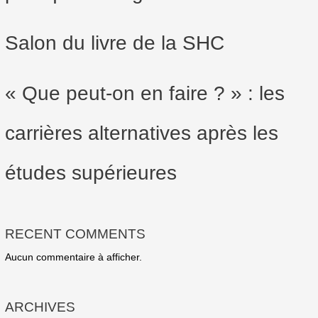
Salon du livre de la SHC
« Que peut-on en faire ? » : les
carrières alternatives après les
études supérieures
RECENT COMMENTS
Aucun commentaire à afficher.
ARCHIVES