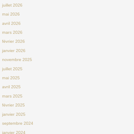
juillet 2026
mai 2026
avril 2026
mars 2026
février 2026
janvier 2026
novembre 2025
juillet 2025
mai 2025
avril 2025
mars 2025
février 2025
janvier 2025
septembre 2024
janvier 2024