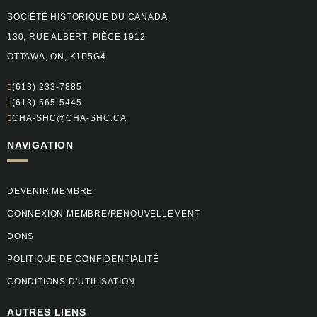
SOCIÉTÉ HISTORIQUE DU CANADA
130, RUE ALBERT, PIÈCE 1912
OTTAWA, ON, K1P5G4
(613) 233-7885
(613) 565-5445
CHA-SHC@CHA-SHC.CA
NAVIGATION
DEVENIR MEMBRE
CONNEXION MEMBRE/RENOUVELLEMENT
DONS
POLITIQUE DE CONFIDENTIALITÉ
CONDITIONS D’UTILISATION
AUTRES LIENS