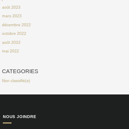
août 2023
mars 2023
décembre 2022
octobre 2022
août 2022
mai 2022
CATEGORIES
Non classifié(e)
NOUS JOINDRE