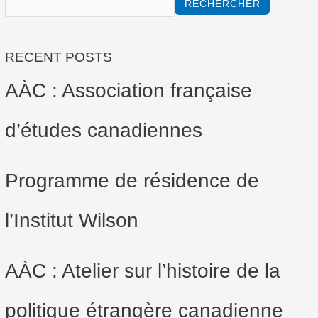
RECHERCHER
RECENT POSTS
AÀC : Association française
d’études canadiennes
Programme de résidence de
l’Institut Wilson
AÀC : Atelier sur l’histoire de la
politique étrangère canadienne