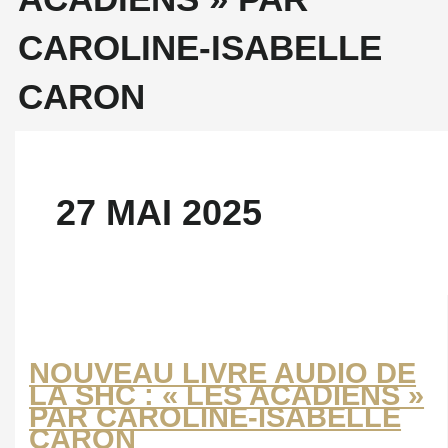
CAROLINE-ISABELLE
CARON
27 MAI 2025
NOUVEAU LIVRE AUDIO DE
LA SHC : « LES ACADIENS »
PAR CAROLINE-ISABELLE
CARON