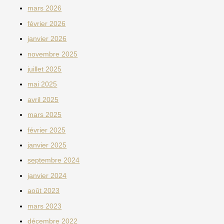
mars 2026
février 2026
janvier 2026
novembre 2025
juillet 2025
mai 2025
avril 2025
mars 2025
février 2025
janvier 2025
septembre 2024
janvier 2024
août 2023
mars 2023
décembre 2022