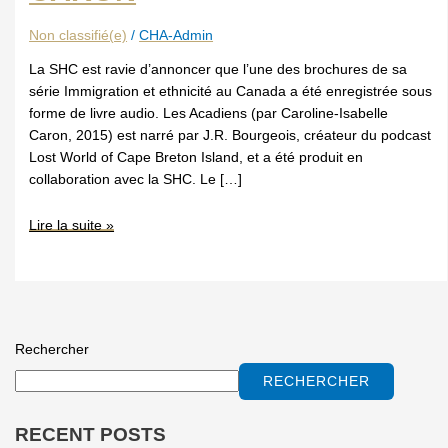
Non classifié(e)
/
CHA-Admin
La SHC est ravie d’annoncer que l’une des brochures de sa
série Immigration et ethnicité au Canada a été enregistrée sous
forme de livre audio. Les Acadiens (par Caroline-Isabelle
Caron, 2015) est narré par J.R. Bourgeois, créateur du podcast
Lost World of Cape Breton Island, et a été produit en
collaboration avec la SHC. Le […]
Lire la suite »
Rechercher
RECHERCHER
RECENT POSTS