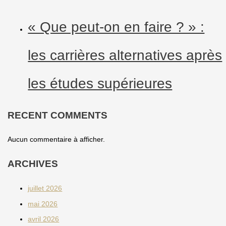
« Que peut-on en faire ? » :
les carrières alternatives après
les études supérieures
RECENT COMMENTS
Aucun commentaire à afficher.
ARCHIVES
juillet 2026
mai 2026
avril 2026