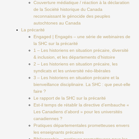
Couverture médiatique / réaction à la déclaration
de la Société historique du Canada
reconnaissant le génocide des peuples
autochtones au Canada
La précarité
Engaged | Engagés – une série de webinaires de
la SHC sur la précarité
1 – Les historiens en situation précaire, diversité
& inclusion, et les départements d’histoire
2 – Les historiens en situation précaire, les
syndicats et les université néo-libérales
3 – Les historiens en situation précaire et la
bienveillance disciplinaire. La SHC : que peut-elle
faire ?
Le rapport de la SHC sur la précarité
Est-il temps de rétablir la directive d’embauche «
Les Canadiens d’abord » pour les universités
canadiennes ?
Pratiques départementales prometteuses envers
les enseignants précaires