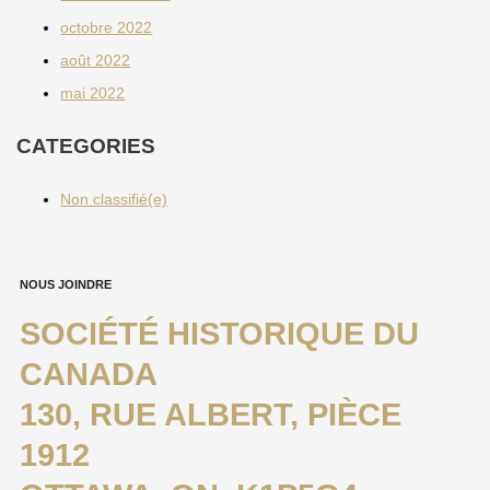
octobre 2022
août 2022
mai 2022
CATEGORIES
Non classifié(e)
NOUS JOINDRE
SOCIÉTÉ HISTORIQUE DU
CANADA
130, RUE ALBERT, PIÈCE
1912