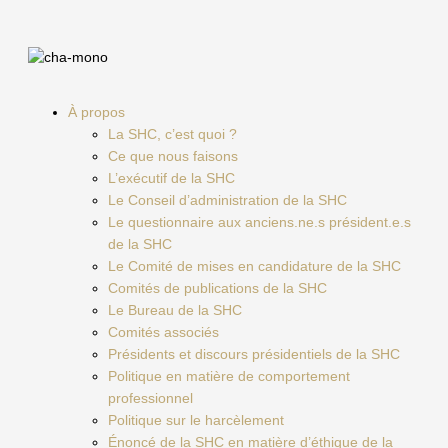
Main
À propos
Menu
La SHC, c’est quoi ?
Ce que nous faisons
L’exécutif de la SHC
Le Conseil d’administration de la SHC
Le questionnaire aux anciens.ne.s président.e.s
de la SHC
Le Comité de mises en candidature de la SHC
Comités de publications de la SHC
Le Bureau de la SHC
Comités associés
Présidents et discours présidentiels de la SHC
Politique en matière de comportement
professionnel
Politique sur le harcèlement
Énoncé de la SHC en matière d’éthique de la