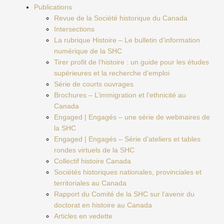
Publications
Revue de la Société historique du Canada
Intersections
La rubrique Histoire – Le bulletin d’information
numérique de la SHC
Tirer profit de l’histoire : un guide pour les études
supérieures et la recherche d’emploi
Série de courts ouvrages
Brochures – L’immigration et l’ethnicité au
Canada
Engaged | Engagés – une série de webinaires de
la SHC
Engaged | Engagés – Série d’ateliers et tables
rondes virtuels de la SHC
Collectif histoire Canada
Sociétés historiques nationales, provinciales et
territoriales au Canada
Rapport du Comité de la SHC sur l’avenir du
doctorat en histoire au Canada
Articles en vedette