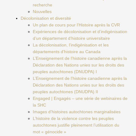
recherche
Nouvelles
Décolonisation et diversité
Un plan de cours pour l’Histoire après la CVR
Expériences de décolonisation et d’indigénisation
d’un département d’histoire universitaire
La décolonisation, l’indigénisation et les
départements d’histoire au Canada
L’Enseignement de l’histoire canadienne après la
Déclaration des Nations unies sur les droits des
peuples autochtones (DNUDPA) I
L’Enseignement de l’histoire canadienne après la
Déclaration des Nations unies sur les droits des
peuples autochtones (DNUDPA) II
Engaged | Engagés – une série de webinaires de
la SHC
Images d’histoires autochtones marginalisées
L’histoire de la violence contre les peuples
autochtones justifie pleinement l’utilisation du
mot « génocide »