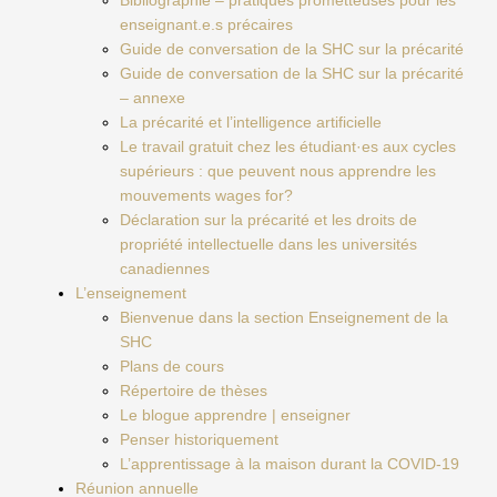
Bibliographie – pratiques prometteuses pour les
enseignant.e.s précaires
Guide de conversation de la SHC sur la précarité
Guide de conversation de la SHC sur la précarité
– annexe
La précarité et l’intelligence artificielle
Le travail gratuit chez les étudiant·es aux cycles
supérieurs : que peuvent nous apprendre les
mouvements wages for?
Déclaration sur la précarité et les droits de
propriété intellectuelle dans les universités
canadiennes
L’enseignement
Bienvenue dans la section Enseignement de la
SHC
Plans de cours
Répertoire de thèses
Le blogue apprendre | enseigner
Penser historiquement
L’apprentissage à la maison durant la COVID-19
Réunion annuelle