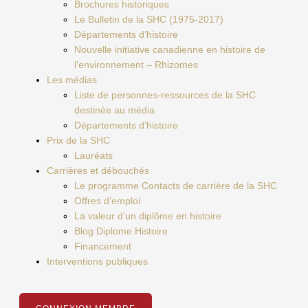
Brochures historiques
Le Bulletin de la SHC (1975-2017)
Départements d’histoire
Nouvelle initiative canadienne en histoire de
l’environnement – Rhizomes
Les médias
Liste de personnes-ressources de la SHC
destinée au média
Départements d’histoire
Prix de la SHC
Lauréats
Carrières et débouchés
Le programme Contacts de carrière de la SHC
Offres d’emploi
La valeur d’un diplôme en histoire
Blog Diplome Histoire
Financement
Interventions publiques