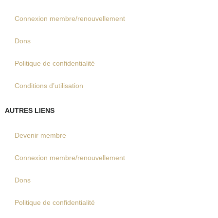
Connexion membre/renouvellement
Dons
Politique de confidentialité
Conditions d’utilisation
AUTRES LIENS
Devenir membre
Connexion membre/renouvellement
Dons
Politique de confidentialité