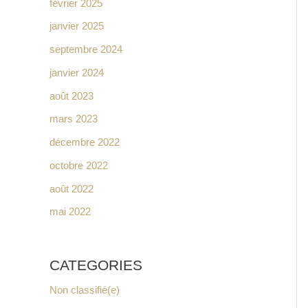
février 2025
janvier 2025
septembre 2024
janvier 2024
août 2023
mars 2023
décembre 2022
octobre 2022
août 2022
mai 2022
CATEGORIES
Non classifié(e)