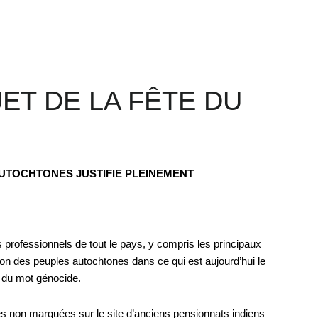
ET DE LA FÊTE DU
AUTOCHTONES JUSTIFIE PLEINEMENT
 professionnels de tout le pays, y compris les principaux
ion des peuples autochtones dans ce qui est aujourd’hui le
i du mot génocide.
s non marquées sur le site d’anciens pensionnats indiens