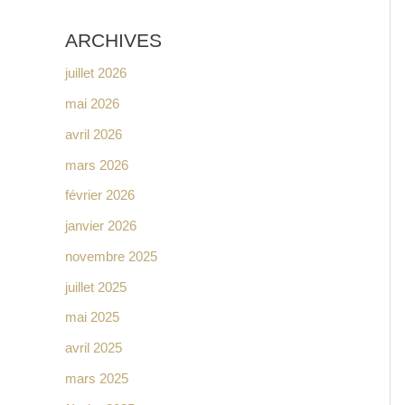
ARCHIVES
juillet 2026
mai 2026
avril 2026
mars 2026
février 2026
janvier 2026
novembre 2025
juillet 2025
mai 2025
avril 2025
mars 2025