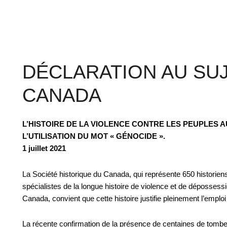
DÉCLARATION AU SUJ
CANADA
L’HISTOIRE DE LA VIOLENCE CONTRE LES PEUPLES 
L’UTILISATION DU MOT « GÉNOCIDE ».
1 juillet 2021
La Société historique du Canada, qui représente 650 historiens
spécialistes de la longue histoire de violence et de dépossess
Canada, convient que cette histoire justifie pleinement l’emplo
La récente confirmation de la présence de centaines de tombe