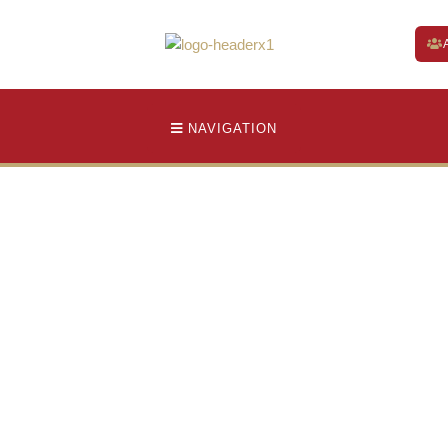
NAVIGATION
de la Fête du canada