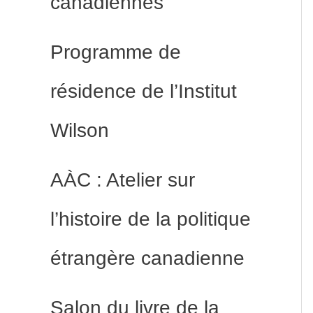
canadiennes
Programme de
résidence de l’Institut
Wilson
AÀC : Atelier sur
l’histoire de la politique
étrangère canadienne
Salon du livre de la