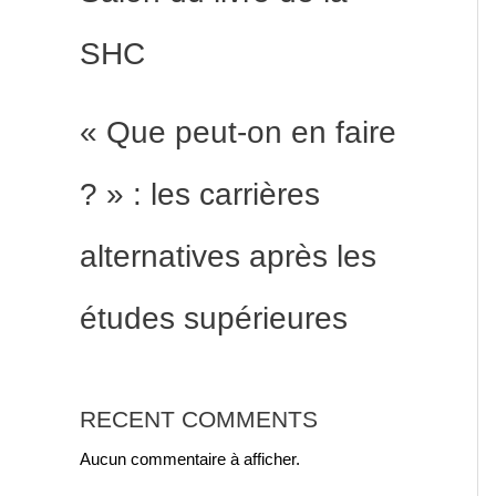
SHC
« Que peut-on en faire
? » : les carrières
alternatives après les
études supérieures
RECENT COMMENTS
Aucun commentaire à afficher.