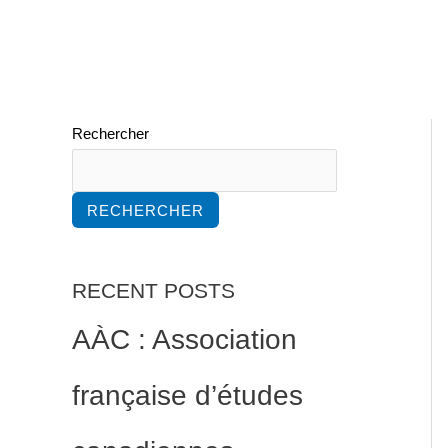
Rechercher
RECHERCHER
RECENT POSTS
AÀC : Association
française d’études