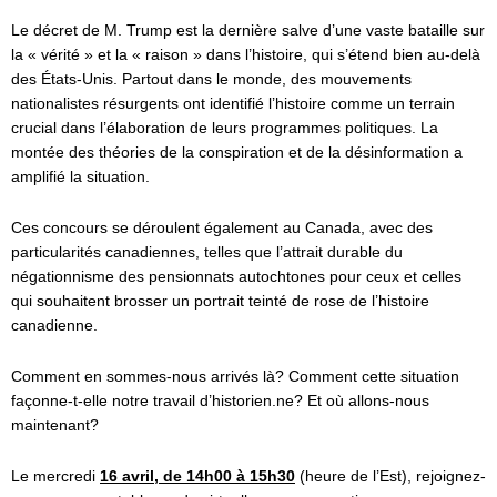
Le décret de M. Trump est la dernière salve d’une vaste bataille sur
la « vérité » et la « raison » dans l’histoire, qui s’étend bien au-delà
des États-Unis. Partout dans le monde, des mouvements
nationalistes résurgents ont identifié l’histoire comme un terrain
crucial dans l’élaboration de leurs programmes politiques. La
montée des théories de la conspiration et de la désinformation a
amplifié la situation.
Ces concours se déroulent également au Canada, avec des
particularités canadiennes, telles que l’attrait durable du
négationnisme des pensionnats autochtones pour ceux et celles
qui souhaitent brosser un portrait teinté de rose de l’histoire
canadienne.
Comment en sommes-nous arrivés là? Comment cette situation
façonne-t-elle notre travail d’historien.ne? Et où allons-nous
maintenant?
Le mercredi
16 avril, de 14h00 à 15h30
(heure de l’Est), rejoignez-