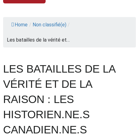
Home
/
Non classifié(e)
/
Les batailles de la vérité et…
LES BATAILLES DE LA
VÉRITÉ ET DE LA
RAISON : LES
HISTORIEN.NE.S
CANADIEN.NE.S