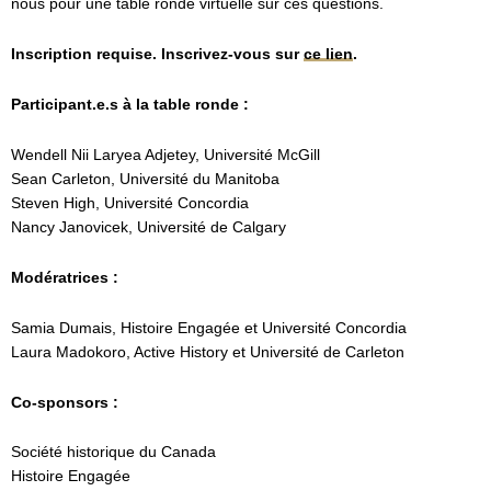
nous pour une table ronde virtuelle sur ces questions.
Inscription requise. Inscrivez-vous sur
ce lien
.
Participant.e.s à la table ronde :
Wendell Nii Laryea Adjetey, Université McGill
Sean Carleton, Université du Manitoba
Steven High, Université Concordia
Nancy Janovicek, Université de Calgary
Modératrices :
Samia Dumais, Histoire Engagée et Université Concordia
Laura Madokoro, Active History et Université de Carleton
Co-sponsors :
Société historique du Canada
Histoire Engagée