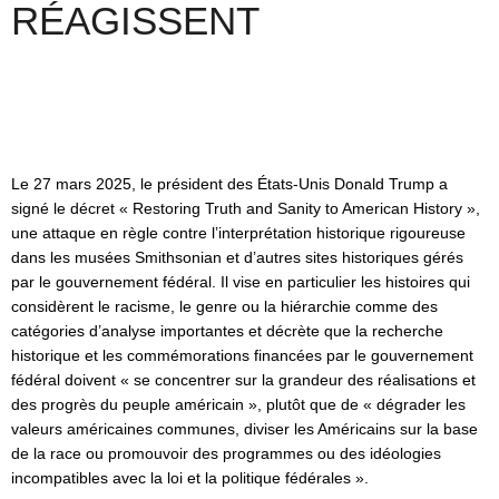
RÉAGISSENT
Le 27 mars 2025, le président des États-Unis Donald Trump a
signé le décret « Restoring Truth and Sanity to American History »,
une attaque en règle contre l’interprétation historique rigoureuse
dans les musées Smithsonian et d’autres sites historiques gérés
par le gouvernement fédéral. Il vise en particulier les histoires qui
considèrent le racisme, le genre ou la hiérarchie comme des
catégories d’analyse importantes et décrète que la recherche
historique et les commémorations financées par le gouvernement
fédéral doivent « se concentrer sur la grandeur des réalisations et
des progrès du peuple américain », plutôt que de « dégrader les
valeurs américaines communes, diviser les Américains sur la base
de la race ou promouvoir des programmes ou des idéologies
incompatibles avec la loi et la politique fédérales ».