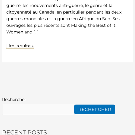
guerre, les mouvements anti-guerre, le genre et la
citoyenneté au Canada, en particulier pendant les deux
guerres mondiales et la guerre en Afrique du Sud. Ses
ouvrages les plus récents sont Making the Best of It:
Women and […]
Lire la suite »
Rechercher
RECHERCHER
RECENT POSTS