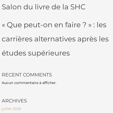
Salon du livre de la SHC
« Que peut-on en faire ? » : les
carrières alternatives après les
études supérieures
RECENT COMMENTS
Aucun commentaire à afficher.
ARCHIVES
juillet 2026