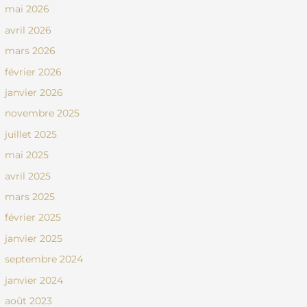
mai 2026
avril 2026
mars 2026
février 2026
janvier 2026
novembre 2025
juillet 2025
mai 2025
avril 2025
mars 2025
février 2025
janvier 2025
septembre 2024
janvier 2024
août 2023