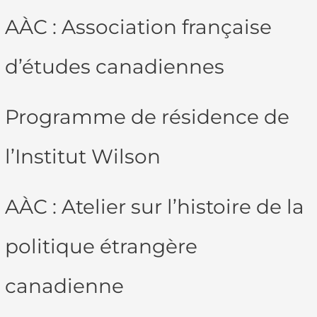
AÀC : Association française
d’études canadiennes
Programme de résidence de
l’Institut Wilson
AÀC : Atelier sur l’histoire de la
politique étrangère
canadienne