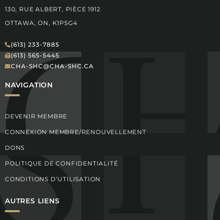
130, RUE ALBERT, PIÈCE 1912
OTTAWA, ON, K1P5G4
(613) 233-7885
(613) 565-5445
CHA-SHC@CHA-SHC.CA
NAVIGATION
DEVENIR MEMBRE
CONNEXION MEMBRE/RENOUVELLEMENT
DONS
POLITIQUE DE CONFIDENTIALITÉ
CONDITIONS D’UTILISATION
AUTRES LIENS