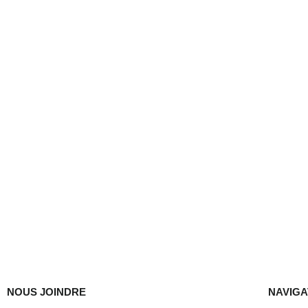
NOUS JOINDRE
NAVIGA