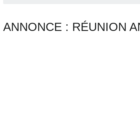
ANNONCE : RÉUNION A