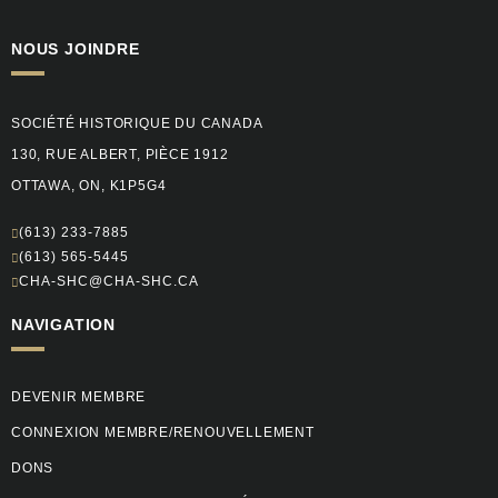
NOUS JOINDRE
SOCIÉTÉ HISTORIQUE DU CANADA
130, RUE ALBERT, PIÈCE 1912
OTTAWA, ON, K1P5G4
(613) 233-7885
(613) 565-5445
CHA-SHC@CHA-SHC.CA
NAVIGATION
DEVENIR MEMBRE
CONNEXION MEMBRE/RENOUVELLEMENT
DONS