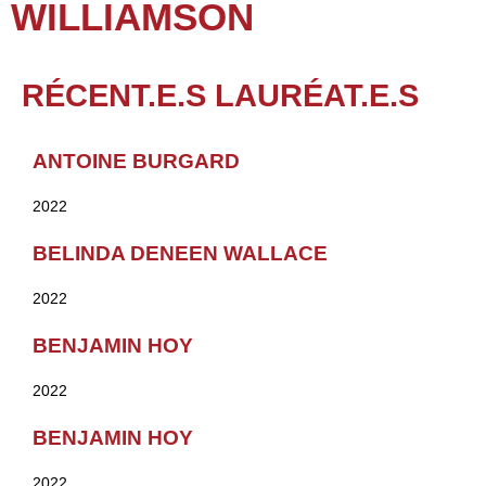
WILLIAMSON
RÉCENT.E.S LAURÉAT.E.S
ANTOINE BURGARD
2022
BELINDA DENEEN WALLACE
2022
BENJAMIN HOY
2022
BENJAMIN HOY
2022