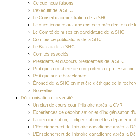
Ce que nous faisons
L’exécutif de la SHC
Le Conseil d’administration de la SHC
Le questionnaire aux anciens.ne.s président.e.s de
Le Comité de mises en candidature de la SHC
Comités de publications de la SHC
Le Bureau de la SHC
Comités associés
Présidents et discours présidentiels de la SHC
Politique en matière de comportement professionnel
Politique sur le harcèlement
Énoncé de la SHC en matière d’éthique de la reche
Nouvelles
Décolonisation et diversité
Un plan de cours pour l’Histoire après la CVR
Expériences de décolonisation et d’indigénisation d’u
La décolonisation, l’indigénisation et les départemen
L’Enseignement de l’histoire canadienne après la D
L’Enseignement de l’histoire canadienne après la Dé