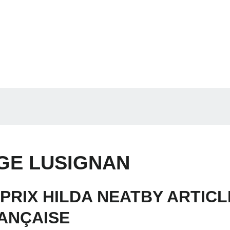
RGE LUSIGNAN
 PRIX HILDA NEATBY ARTIC
ANÇAISE