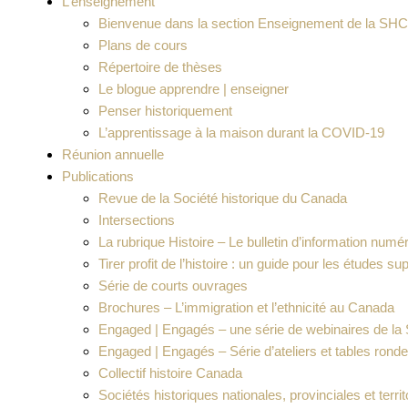
L’enseignement
Bienvenue dans la section Enseignement de la SHC
Plans de cours
Répertoire de thèses
Le blogue apprendre | enseigner
Penser historiquement
L’apprentissage à la maison durant la COVID-19
Réunion annuelle
Publications
Revue de la Société historique du Canada
Intersections
La rubrique Histoire – Le bulletin d’information num
Tirer profit de l’histoire : un guide pour les études s
Série de courts ouvrages
Brochures – L’immigration et l’ethnicité au Canada
Engaged | Engagés – une série de webinaires de l
Engaged | Engagés – Série d’ateliers et tables ronde
Collectif histoire Canada
Sociétés historiques nationales, provinciales et terr