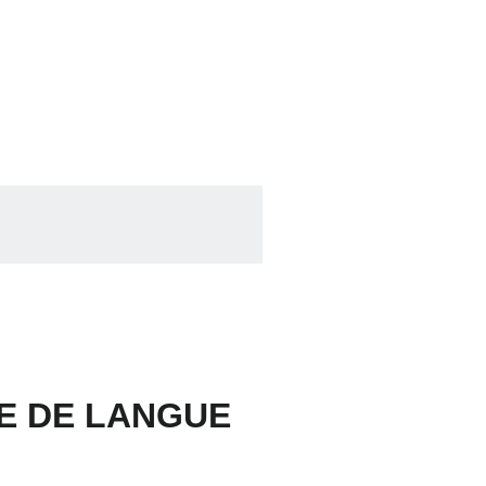
LE DE LANGUE