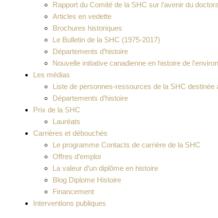
Rapport du Comité de la SHC sur l’avenir du doctora
Articles en vedette
Brochures historiques
Le Bulletin de la SHC (1975-2017)
Départements d’histoire
Nouvelle initiative canadienne en histoire de l’env
Les médias
Liste de personnes-ressources de la SHC destinée
Départements d’histoire
Prix de la SHC
Lauréats
Carrières et débouchés
Le programme Contacts de carrière de la SHC
Offres d’emploi
La valeur d’un diplôme en histoire
Blog Diplome Histoire
Financement
Interventions publiques