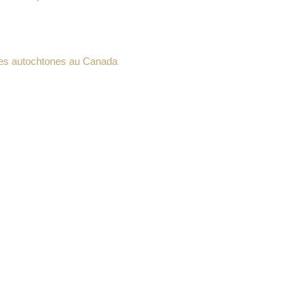
ples autochtones au Canada