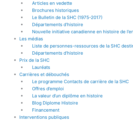
Articles en vedette
Brochures historiques
Le Bulletin de la SHC (1975-2017)
Départements d’histoire
Nouvelle initiative canadienne en histoire de l
Les médias
Liste de personnes-ressources de la SHC desti
Départements d’histoire
Prix de la SHC
Lauréats
Carrières et débouchés
Le programme Contacts de carrière de la SHC
Offres d’emploi
La valeur d’un diplôme en histoire
Blog Diplome Histoire
Financement
Interventions publiques