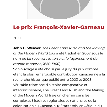
Le prix François-Xavier-Garneau
2010
John C. Weaver
,
The Great Land Rush and the Making
of the Modern World
(qui a été traduit en 2007 sous le
nom de
La ruée vers la terre et le façonnement du
monde moderne, 1650-1900
).
Son ouvrage a été choisi par le jury du prix comme
étant la plus remarquable contribution canadienne à la
recherche historique publié entre 2003 et 2008.
Véritable triomphe d’histoire comparative et
interdisciplinaire, The Great Land Rush and the Making
of the Modern World fraie un chemin dans les
complexes histoires régionales et nationales de la
colonisation au Canada, aux États-Unis, en Afrique du