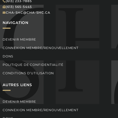
(613) 233-7885
(613) 565-5445
CHA-SHC@CHA-SHC.CA
NAVIGATION
DEVENIR MEMBRE
CONNEXION MEMBRE/RENOUVELLEMENT
DONS
POLITIQUE DE CONFIDENTIALITÉ
CONDITIONS D’UTILISATION
AUTRES LIENS
DEVENIR MEMBRE
CONNEXION MEMBRE/RENOUVELLEMENT