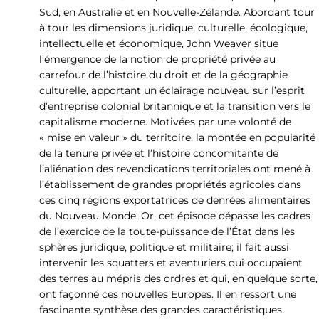
Sud, en Australie et en Nouvelle-Zélande. Abordant tour
à tour les dimensions juridique, culturelle, écologique,
intellectuelle et économique, John Weaver situe
l’émergence de la notion de propriété privée au
carrefour de l’histoire du droit et de la géographie
culturelle, apportant un éclairage nouveau sur l’esprit
d’entreprise colonial britannique et la transition vers le
capitalisme moderne. Motivées par une volonté de
« mise en valeur » du territoire, la montée en popularité
de la tenure privée et l’histoire concomitante de
l’aliénation des revendications territoriales ont mené à
l’établissement de grandes propriétés agricoles dans
ces cinq régions exportatrices de denrées alimentaires
du Nouveau Monde. Or, cet épisode dépasse les cadres
de l’exercice de la toute-puissance de l’État dans les
sphères juridique, politique et militaire; il fait aussi
intervenir les squatters et aventuriers qui occupaient
des terres au mépris des ordres et qui, en quelque sorte,
ont façonné ces nouvelles Europes. Il en ressort une
fascinante synthèse des grandes caractéristiques