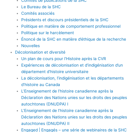
Comités de publications de la SHC
Le Bureau de la SHC
Comités associés
Présidents et discours présidentiels de la SHC
Politique en matière de comportement professionnel
Politique sur le harcèlement
Énoncé de la SHC en matière d’éthique de la recherche
Nouvelles
Décolonisation et diversité
Un plan de cours pour l’Histoire après la CVR
Expériences de décolonisation et d’indigénisation d’un
département d’histoire universitaire
La décolonisation, l’indigénisation et les départements
d’histoire au Canada
L’Enseignement de l’histoire canadienne après la
Déclaration des Nations unies sur les droits des peuples
autochtones (DNUDPA) I
L’Enseignement de l’histoire canadienne après la
Déclaration des Nations unies sur les droits des peuples
autochtones (DNUDPA) II
Engaged | Engagés – une série de webinaires de la SHC