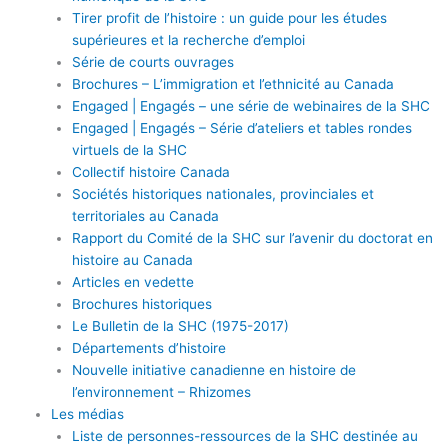
Tirer profit de l’histoire : un guide pour les études
supérieures et la recherche d’emploi
Série de courts ouvrages
Brochures – L’immigration et l’ethnicité au Canada
Engaged | Engagés – une série de webinaires de la SHC
Engaged | Engagés – Série d’ateliers et tables rondes
virtuels de la SHC
Collectif histoire Canada
Sociétés historiques nationales, provinciales et
territoriales au Canada
Rapport du Comité de la SHC sur l’avenir du doctorat en
histoire au Canada
Articles en vedette
Brochures historiques
Le Bulletin de la SHC (1975-2017)
Départements d’histoire
Nouvelle initiative canadienne en histoire de
l’environnement – Rhizomes
Les médias
Liste de personnes-ressources de la SHC destinée au