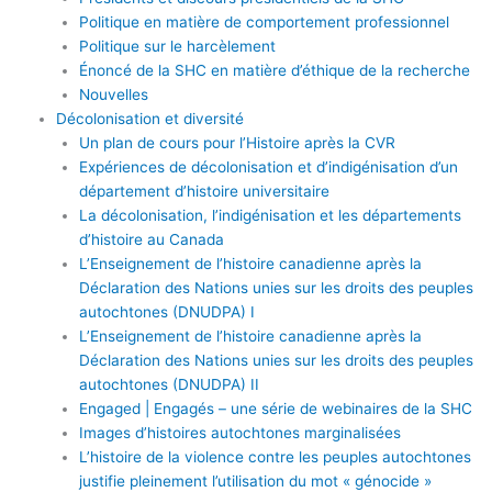
Politique en matière de comportement professionnel
Politique sur le harcèlement
Énoncé de la SHC en matière d’éthique de la recherche
Nouvelles
Décolonisation et diversité
Un plan de cours pour l’Histoire après la CVR
Expériences de décolonisation et d’indigénisation d’un
département d’histoire universitaire
La décolonisation, l’indigénisation et les départements
d’histoire au Canada
L’Enseignement de l’histoire canadienne après la
Déclaration des Nations unies sur les droits des peuples
autochtones (DNUDPA) I
L’Enseignement de l’histoire canadienne après la
Déclaration des Nations unies sur les droits des peuples
autochtones (DNUDPA) II
Engaged | Engagés – une série de webinaires de la SHC
Images d’histoires autochtones marginalisées
L’histoire de la violence contre les peuples autochtones
justifie pleinement l’utilisation du mot « génocide »