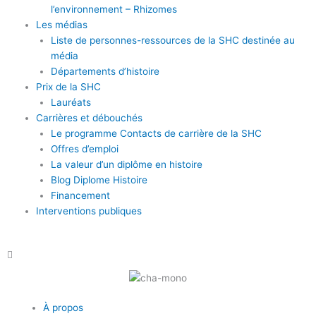
l’environnement – Rhizomes
Les médias
Liste de personnes-ressources de la SHC destinée au
média
Départements d’histoire
Prix de la SHC
Lauréats
Carrières et débouchés
Le programme Contacts de carrière de la SHC
Offres d’emploi
La valeur d’un diplôme en histoire
Blog Diplome Histoire
Financement
Interventions publiques
Main
À propos