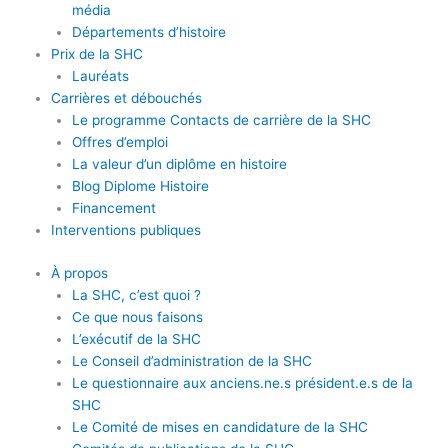
média
Départements d’histoire
Prix de la SHC
Lauréats
Carrières et débouchés
Le programme Contacts de carrière de la SHC
Offres d’emploi
La valeur d’un diplôme en histoire
Blog Diplome Histoire
Financement
Interventions publiques
À propos
La SHC, c’est quoi ?
Ce que nous faisons
L’exécutif de la SHC
Le Conseil d’administration de la SHC
Le questionnaire aux anciens.ne.s président.e.s de la
SHC
Le Comité de mises en candidature de la SHC