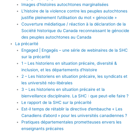
Images d’histoires autochtones marginalisées
L’histoire de la violence contre les peuples autochtones
justifie pleinement l’utilisation du mot « génocide »
Couverture médiatique / réaction à la déclaration de la
Société historique du Canada reconnaissant le génocide
des peuples autochtones au Canada
La précarité
Engaged | Engagés – une série de webinaires de la SHC
sur la précarité
1 – Les historiens en situation précaire, diversité &
inclusion, et les départements d’histoire
2 – Les historiens en situation précaire, les syndicats et
les université néo-libérales
3 – Les historiens en situation précaire et la
bienveillance disciplinaire. La SHC : que peut-elle faire ?
Le rapport de la SHC sur la précarité
Est-il temps de rétablir la directive d’embauche « Les
Canadiens d’abord » pour les universités canadiennes ?
Pratiques départementales prometteuses envers les
enseignants précaires