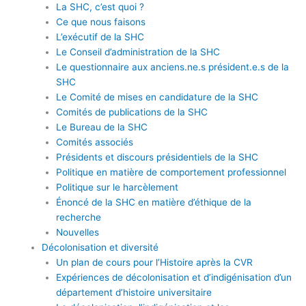
Menu
La SHC, c’est quoi ?
Ce que nous faisons
L’exécutif de la SHC
Le Conseil d’administration de la SHC
Le questionnaire aux anciens.ne.s président.e.s de la
SHC
Le Comité de mises en candidature de la SHC
Comités de publications de la SHC
Le Bureau de la SHC
Comités associés
Présidents et discours présidentiels de la SHC
Politique en matière de comportement professionnel
Politique sur le harcèlement
Énoncé de la SHC en matière d’éthique de la
recherche
Nouvelles
Décolonisation et diversité
Un plan de cours pour l’Histoire après la CVR
Expériences de décolonisation et d’indigénisation d’un
département d’histoire universitaire