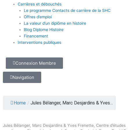
Carrières et débouchés
Le programme Contacts de carrière de la SHC
Offres d’emploi
La valeur d’un diplôme en histoire
Blog Diplome Histoire
Financement
Interventions publiques
Connexion Membre
Navigation
Home
/
Jules Bélanger, Marc Desjardins & Yves…
Jules Bélanger, Marc Desjardins & Yves Frenette, Centre d’études