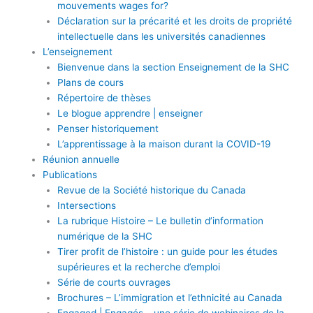
mouvements wages for?
Déclaration sur la précarité et les droits de propriété
intellectuelle dans les universités canadiennes
L’enseignement
Bienvenue dans la section Enseignement de la SHC
Plans de cours
Répertoire de thèses
Le blogue apprendre | enseigner
Penser historiquement
L’apprentissage à la maison durant la COVID-19
Réunion annuelle
Publications
Revue de la Société historique du Canada
Intersections
La rubrique Histoire – Le bulletin d’information
numérique de la SHC
Tirer profit de l’histoire : un guide pour les études
supérieures et la recherche d’emploi
Série de courts ouvrages
Brochures – L’immigration et l’ethnicité au Canada