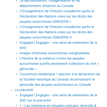
La décolonisation, l’indigénisation et les
départements d’histoire au Canada
L’Enseignement de l’histoire canadienne après la
Déclaration des Nations unies sur les droits des
peuples autochtones (DNUDPA) I
L’Enseignement de l’histoire canadienne après la
Déclaration des Nations unies sur les droits des
peuples autochtones (DNUDPA) II
Engaged | Engagés – une série de webinaires de la
SHC
Images d’histoires autochtones marginalisées
L’histoire de la violence contre les peuples
autochtones justifie pleinement l’utilisation du mot «
génocide »
Couverture médiatique / réaction à la déclaration de
la Société historique du Canada reconnaissant le
génocide des peuples autochtones au Canada
La précarité
Engaged | Engagés – une série de webinaires de la
SHC sur la précarité
1 – Les historiens en situation précaire, diversité &