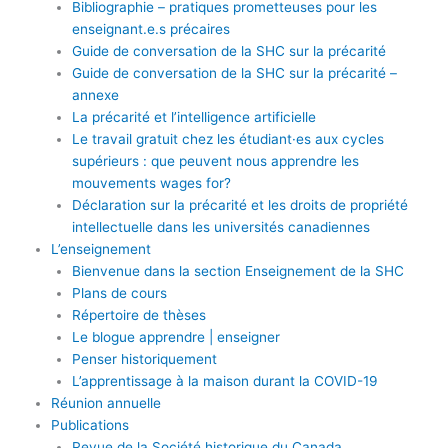
Bibliographie – pratiques prometteuses pour les
enseignant.e.s précaires
Guide de conversation de la SHC sur la précarité
Guide de conversation de la SHC sur la précarité –
annexe
La précarité et l’intelligence artificielle
Le travail gratuit chez les étudiant·es aux cycles
supérieurs : que peuvent nous apprendre les
mouvements wages for?
Déclaration sur la précarité et les droits de propriété
intellectuelle dans les universités canadiennes
L’enseignement
Bienvenue dans la section Enseignement de la SHC
Plans de cours
Répertoire de thèses
Le blogue apprendre | enseigner
Penser historiquement
L’apprentissage à la maison durant la COVID-19
Réunion annuelle
Publications
Revue de la Société historique du Canada