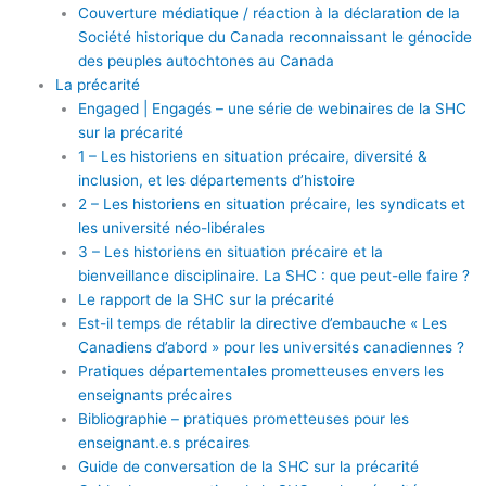
Couverture médiatique / réaction à la déclaration de la
Société historique du Canada reconnaissant le génocide
des peuples autochtones au Canada
La précarité
Engaged | Engagés – une série de webinaires de la SHC
sur la précarité
1 – Les historiens en situation précaire, diversité &
inclusion, et les départements d’histoire
2 – Les historiens en situation précaire, les syndicats et
les université néo-libérales
3 – Les historiens en situation précaire et la
bienveillance disciplinaire. La SHC : que peut-elle faire ?
Le rapport de la SHC sur la précarité
Est-il temps de rétablir la directive d’embauche « Les
Canadiens d’abord » pour les universités canadiennes ?
Pratiques départementales prometteuses envers les
enseignants précaires
Bibliographie – pratiques prometteuses pour les
enseignant.e.s précaires
Guide de conversation de la SHC sur la précarité