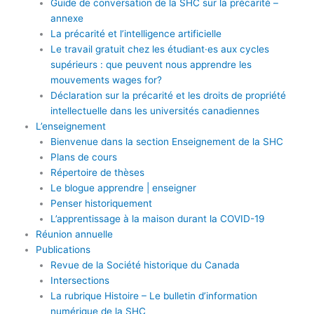
Guide de conversation de la SHC sur la précarité –
annexe
La précarité et l’intelligence artificielle
Le travail gratuit chez les étudiant·es aux cycles
supérieurs : que peuvent nous apprendre les
mouvements wages for?
Déclaration sur la précarité et les droits de propriété
intellectuelle dans les universités canadiennes
L’enseignement
Bienvenue dans la section Enseignement de la SHC
Plans de cours
Répertoire de thèses
Le blogue apprendre | enseigner
Penser historiquement
L’apprentissage à la maison durant la COVID-19
Réunion annuelle
Publications
Revue de la Société historique du Canada
Intersections
La rubrique Histoire – Le bulletin d’information
numérique de la SHC