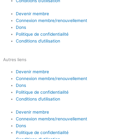
Conditions d’utilisation
Devenir membre
Connexion membre/renouvellement
Dons
Politique de confidentialité
Conditions d’utilisation
Autres liens
Devenir membre
Connexion membre/renouvellement
Dons
Politique de confidentialité
Conditions d’utilisation
Devenir membre
Connexion membre/renouvellement
Dons
Politique de confidentialité