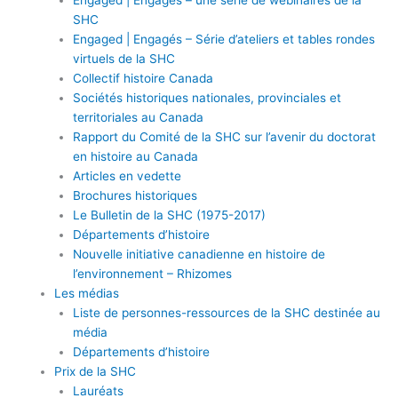
Engaged | Engagés – une série de webinaires de la
SHC
Engaged | Engagés – Série d’ateliers et tables rondes
virtuels de la SHC
Collectif histoire Canada
Sociétés historiques nationales, provinciales et
territoriales au Canada
Rapport du Comité de la SHC sur l’avenir du doctorat
en histoire au Canada
Articles en vedette
Brochures historiques
Le Bulletin de la SHC (1975-2017)
Départements d’histoire
Nouvelle initiative canadienne en histoire de
l’environnement – Rhizomes
Les médias
Liste de personnes-ressources de la SHC destinée au
média
Départements d’histoire
Prix de la SHC
Lauréats