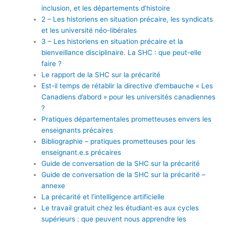
inclusion, et les départements d’histoire
2 – Les historiens en situation précaire, les syndicats
et les université néo-libérales
3 – Les historiens en situation précaire et la
bienveillance disciplinaire. La SHC : que peut-elle
faire ?
Le rapport de la SHC sur la précarité
Est-il temps de rétablir la directive d’embauche « Les
Canadiens d’abord » pour les universités canadiennes
?
Pratiques départementales prometteuses envers les
enseignants précaires
Bibliographie – pratiques prometteuses pour les
enseignant.e.s précaires
Guide de conversation de la SHC sur la précarité
Guide de conversation de la SHC sur la précarité –
annexe
La précarité et l’intelligence artificielle
Le travail gratuit chez les étudiant·es aux cycles
supérieurs : que peuvent nous apprendre les