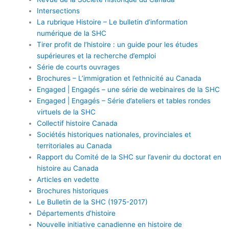
Intersections
La rubrique Histoire – Le bulletin d’information
numérique de la SHC
Tirer profit de l’histoire : un guide pour les études
supérieures et la recherche d’emploi
Série de courts ouvrages
Brochures – L’immigration et l’ethnicité au Canada
Engaged | Engagés – une série de webinaires de la SHC
Engaged | Engagés – Série d’ateliers et tables rondes
virtuels de la SHC
Collectif histoire Canada
Sociétés historiques nationales, provinciales et
territoriales au Canada
Rapport du Comité de la SHC sur l’avenir du doctorat en
histoire au Canada
Articles en vedette
Brochures historiques
Le Bulletin de la SHC (1975-2017)
Départements d’histoire
Nouvelle initiative canadienne en histoire de