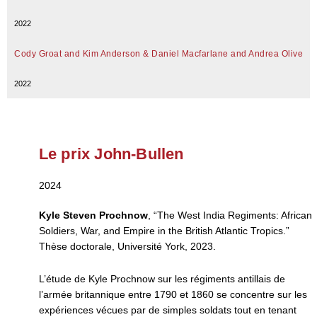
2022
Cody Groat and Kim Anderson & Daniel Macfarlane and Andrea Olive
2022
Le prix John-Bullen
2024
Kyle Steven Prochnow
, “The West India Regiments: African
Soldiers, War, and Empire in the British Atlantic Tropics.”
Thèse doctorale, Université York, 2023.
L’étude de Kyle Prochnow sur les régiments antillais de
l’armée britannique entre 1790 et 1860 se concentre sur les
expériences vécues par de simples soldats tout en tenant