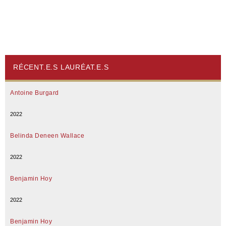
RÉCENT.E.S LAURÉAT.E.S
Antoine Burgard
2022
Belinda Deneen Wallace
2022
Benjamin Hoy
2022
Benjamin Hoy