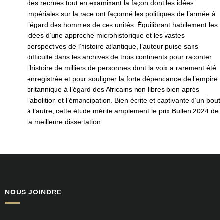
des recrues tout en examinant la façon dont les idées
impériales sur la race ont façonné les politiques de l’armée à
l’égard des hommes de ces unités. Équilibrant habilement les
idées d’une approche microhistorique et les vastes
perspectives de l’histoire atlantique, l’auteur puise sans
difficulté dans les archives de trois continents pour raconter
l’histoire de milliers de personnes dont la voix a rarement été
enregistrée et pour souligner la forte dépendance de l’empire
britannique à l’égard des Africains non libres bien après
l’abolition et l’émancipation. Bien écrite et captivante d’un bout
à l’autre, cette étude mérite amplement le prix Bullen 2024 de
la meilleure dissertation.
NOUS JOINDRE