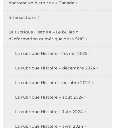
doctorat en histoire au Canada
Intersections
La rubrique Histoire – Le bulletin
d’information numérique de la SHC
La rubrique Histoire – février 2025
La rubrique Histoire – décembre 2024
La rubrique Histoire – octobre 2024
La rubrique Histoire – août 2024
La rubrique Histoire – Juin 2024
La rubrique Histoire – avril 2024