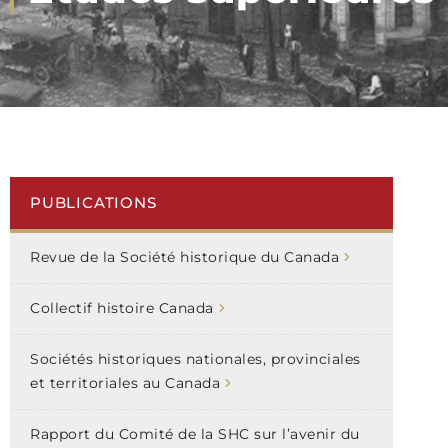
PUBLICATIONS
Revue de la Société historique du Canada
Collectif histoire Canada
Sociétés historiques nationales, provinciales
et territoriales au Canada
Rapport du Comité de la SHC sur l’avenir du