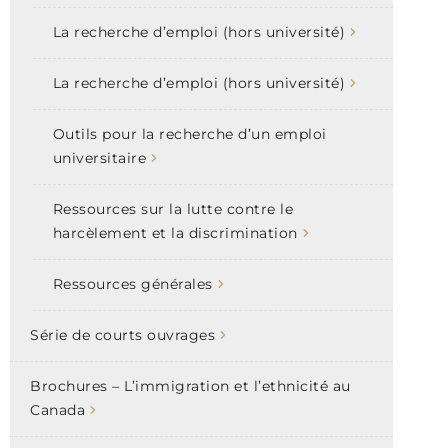
La recherche d’emploi (hors université)
La recherche d’emploi (hors université)
Outils pour la recherche d’un emploi
universitaire
Ressources sur la lutte contre le
harcèlement et la discrimination
Ressources générales
Série de courts ouvrages
Brochures – L’immigration et l’ethnicité au
Canada