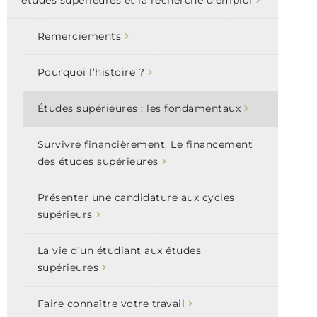
Remerciements
Pourquoi l’histoire ?
Études supérieures : les fondamentaux
Survivre financièrement. Le financement
des études supérieures
Présenter une candidature aux cycles
supérieurs
La vie d’un étudiant aux études
supérieures
Faire connaître votre travail