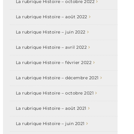
La rubrique Histoire – octobre 2022
La rubrique Histoire – août 2022
La rubrique Histoire – juin 2022
La rubrique Histoire – avril 2022
La rubrique Histoire – février 2022
La rubrique Histoire – décembre 2021
La rubrique Histoire – octobre 2021
La rubrique Histoire – août 2021
La rubrique Histoire – juin 2021