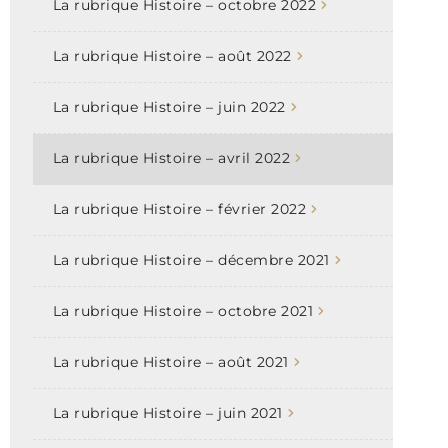
La rubrique Histoire – octobre 2022
La rubrique Histoire – août 2022
La rubrique Histoire – juin 2022
La rubrique Histoire – avril 2022
La rubrique Histoire – février 2022
La rubrique Histoire – décembre 2021
La rubrique Histoire – octobre 2021
La rubrique Histoire – août 2021
La rubrique Histoire – juin 2021