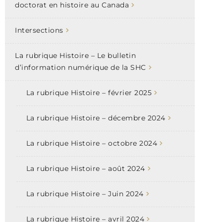
doctorat en histoire au Canada
Intersections
La rubrique Histoire – Le bulletin
d’information numérique de la SHC
La rubrique Histoire – février 2025
La rubrique Histoire – décembre 2024
La rubrique Histoire – octobre 2024
La rubrique Histoire – août 2024
La rubrique Histoire – Juin 2024
La rubrique Histoire – avril 2024