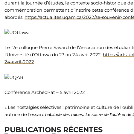
durant la journée d’études, le contexte socio-historique d
commémoration permettant d’inscrire cette conférence dan
abordés.
https://actualites.uqam.ca/2022/se-souvenir-co
Le 17e colloque Pierre Savard de l’Association des étudiant
l’Université d’Ottawa du 23 au 24 avril 2022.
https://arts.u
24-avril-2022
Conférence ArchéoPat – 5 avril 2022
« Les nostalgies sélectives : patrimoine et culture de l’oub
autrice de l’essai
L’habitude des ruines. Le sacre de l’oubli et de
PUBLICATIONS RÉCENTES