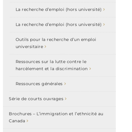
La recherche d’emploi (hors université)
La recherche d’emploi (hors université)
Outils pour la recherche d’un emploi
universitaire
Ressources sur la lutte contre le
harcèlement et la discrimination
Ressources générales
Série de courts ouvrages
Brochures – L’immigration et l’ethnicité au
Canada