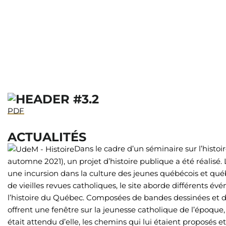
PDF
ACTUALITÉS
Dans le cadre d’un séminaire sur l’histoi
automne 2021), un projet d’histoire publique a été réalisé.
une incursion dans la culture des jeunes québécois et québé
de vieilles revues catholiques, le site aborde différents
l’histoire du Québec. Composées de bandes dessinées et de
offrent une fenêtre sur la jeunesse catholique de l’époque, 
était attendu d’elle, les chemins qui lui étaient proposés e