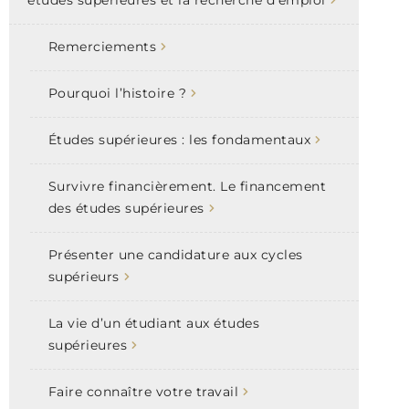
Remerciements
Pourquoi l’histoire ?
Études supérieures : les fondamentaux
Survivre financièrement. Le financement
des études supérieures
Présenter une candidature aux cycles
supérieurs
La vie d’un étudiant aux études
supérieures
Faire connaître votre travail