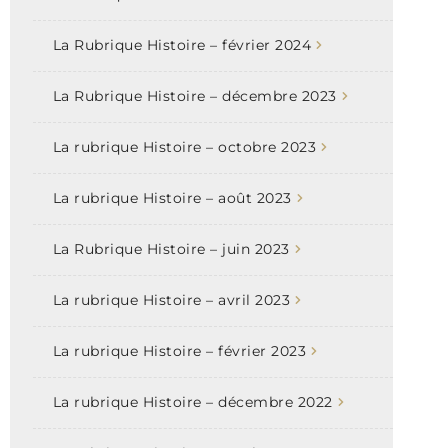
La Rubrique Histoire – février 2024
La Rubrique Histoire – décembre 2023
La rubrique Histoire – octobre 2023
La rubrique Histoire – août 2023
La Rubrique Histoire – juin 2023
La rubrique Histoire – avril 2023
La rubrique Histoire – février 2023
La rubrique Histoire – décembre 2022