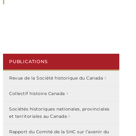
PUBLICATIONS
Revue de la Société historique du Canada
Collectif histoire Canada
Sociétés historiques nationales, provinciales
et territoriales au Canada
Rapport du Comité de la SHC sur l’avenir du