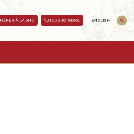
ENGLISH
HÉRER À LA SHC
NOUS JOINDRE