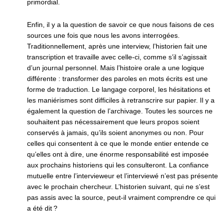
primordial.
Enfin, il y a la question de savoir ce que nous faisons de ces
sources une fois que nous les avons interrogées.
Traditionnellement, après une interview, l’historien fait une
transcription et travaille avec celle-ci, comme s’il s’agissait
d’un journal personnel. Mais l’histoire orale a une logique
différente : transformer des paroles en mots écrits est une
forme de traduction. Le langage corporel, les hésitations et
les maniérismes sont difficiles à retranscrire sur papier. Il y a
également la question de l’archivage. Toutes les sources ne
souhaitent pas nécessairement que leurs propos soient
conservés à jamais, qu’ils soient anonymes ou non. Pour
celles qui consentent à ce que le monde entier entende ce
qu’elles ont à dire, une énorme responsabilité est imposée
aux prochains historiens qui les consulteront. La confiance
mutuelle entre l’intervieweur et l’interviewé n’est pas présente
avec le prochain chercheur. L’historien suivant, qui ne s’est
pas assis avec la source, peut-il vraiment comprendre ce qui
a été dit ?