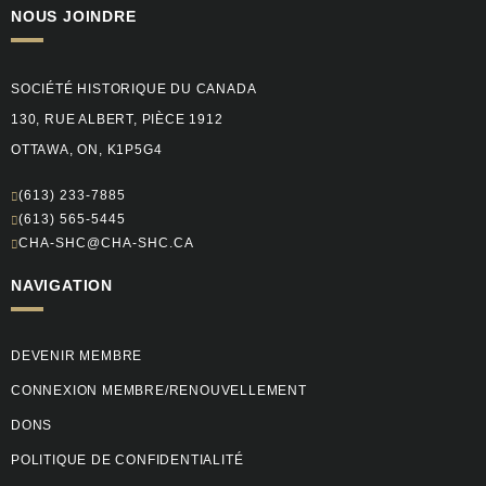
NOUS JOINDRE
SOCIÉTÉ HISTORIQUE DU CANADA
130, RUE ALBERT, PIÈCE 1912
OTTAWA, ON, K1P5G4
(613) 233-7885
(613) 565-5445
CHA-SHC@CHA-SHC.CA
NAVIGATION
DEVENIR MEMBRE
CONNEXION MEMBRE/RENOUVELLEMENT
DONS
POLITIQUE DE CONFIDENTIALITÉ