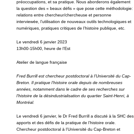
préoccupations, et sa pratique. Nous aborderons également
la question des « beaux défis » que pose cette méthodologie:
relations entre chercheur/chercheuse et personne
interviewée, l’utilisation de nouveaux outils technologiques et
numériques, pratiques critiques de l’histoire publique, etc.
Le vendredi 6 janvier 2023
13h00-15h00, heure de l’Est
Atelier de langue française
Fred Burrill est chercheur postdoctoral à l’Université du Cap-
Breton. Il pratique l’histoire orale depuis de nombreuses
années, notamment dans le cadre de ses recherches sur
l’histoire de la désindustrialisation du quartier Saint-Henri, à
Montréal.
Le vendredi 6 janvier, le Dr Fred Burrill a discuté à la SHC des
apports et des défis de la pratique de l’histoire orale.
Chercheur postdoctoral à l’Université du Cap-Breton et