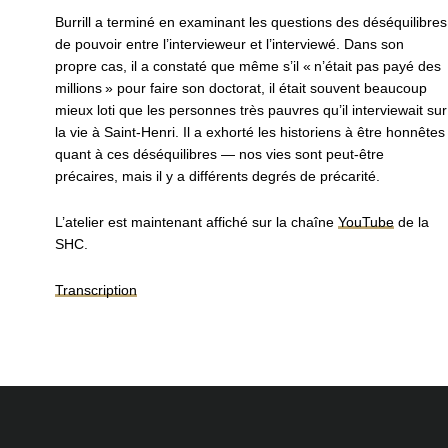
Burrill a terminé en examinant les questions des déséquilibres
de pouvoir entre l’intervieweur et l’interviewé. Dans son
propre cas, il a constaté que même s’il « n’était pas payé des
millions » pour faire son doctorat, il était souvent beaucoup
mieux loti que les personnes très pauvres qu’il interviewait sur
la vie à Saint-Henri. Il a exhorté les historiens à être honnêtes
quant à ces déséquilibres — nos vies sont peut-être
précaires, mais il y a différents degrés de précarité.
L’atelier est maintenant affiché sur la chaîne
YouTube
de la
SHC.
Transcription