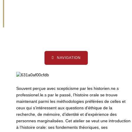
de l’histoire
orale
NAVIGATION
Souvent perçue avec scepticisme par les historien.ne.s
professionel.le.s par le passé, l’histoire orale se trouve
maintenant parmi les méthodologies préférées de celles et
ceux qui s’intéressent aux questions d’éthique de la
recherche, de mémoire, d’identité et d’expérience des
personnes marginalisées. Cet atelier se veut une introduction
à l’histoire orale: ses fondements théoriques, ses