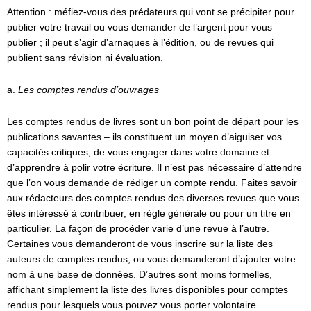
Attention : méfiez-vous des prédateurs qui vont se précipiter pour
publier votre travail ou vous demander de l’argent pour vous
publier ; il peut s’agir d’arnaques à l’édition, ou de revues qui
publient sans révision ni évaluation.
a.
Les comptes rendus d’ouvrages
Les comptes rendus de livres sont un bon point de départ pour les
publications savantes – ils constituent un moyen d’aiguiser vos
capacités critiques, de vous engager dans votre domaine et
d’apprendre à polir votre écriture. Il n’est pas nécessaire d’attendre
que l’on vous demande de rédiger un compte rendu. Faites savoir
aux rédacteurs des comptes rendus des diverses revues que vous
êtes intéressé à contribuer, en règle générale ou pour un titre en
particulier. La façon de procéder varie d’une revue à l’autre.
Certaines vous demanderont de vous inscrire sur la liste des
auteurs de comptes rendus, ou vous demanderont d’ajouter votre
nom à une base de données. D’autres sont moins formelles,
affichant simplement la liste des livres disponibles pour comptes
rendus pour lesquels vous pouvez vous porter volontaire.