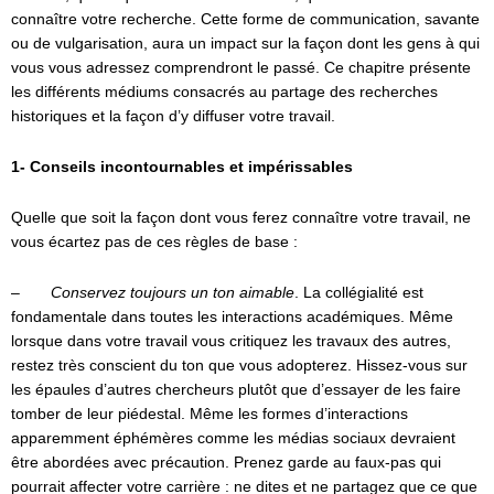
connaître votre recherche. Cette forme de communication, savante
ou de vulgarisation, aura un impact sur la façon dont les gens à qui
vous vous adressez comprendront le passé. Ce chapitre présente
les différents médiums consacrés au partage des recherches
historiques et la façon d’y diffuser votre travail.
1- Conseils incontournables et impérissables
Quelle que soit la façon dont vous ferez connaître votre travail, ne
vous écartez pas de ces règles de base :
–
Conservez toujours un ton aimable
. La collégialité est
fondamentale dans toutes les interactions académiques. Même
lorsque dans votre travail vous critiquez les travaux des autres,
restez très conscient du ton que vous adopterez. Hissez-vous sur
les épaules d’autres chercheurs plutôt que d’essayer de les faire
tomber de leur piédestal. Même les formes d’interactions
apparemment éphémères comme les médias sociaux devraient
être abordées avec précaution. Prenez garde au faux-pas qui
pourrait affecter votre carrière : ne dites et ne partagez que ce que