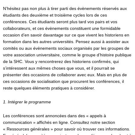
N’hésitez pas non plus à tirer parti des évènements réservés aux
étudiants des deuxième et troisième cycles lors de ces
conférences. Ces étudiants seront plus tard vos pairs et vos
collaborateurs, et ces évènements constituent une formidable
occasion d’en savoir davantage sur ce que vivent les historiens en
formation dans les autres universités. Pensez aussi à assister aux
comités ou aux évènements sociaux organisés par les groupes de
votre association universitaire, comme le groupe d’histoire publique
de la SHC. Vous y rencontrerez des historiens confirmés, qui
s’intéressent aux mêmes choses que vous, et il pourrait se
présenter des occasions de collaborer avec eux. Mais en plus de
ces occasions de socialisation que procurent les conférences, il
reste quelques éléments pratiques à considérer.
1. Intégrer le programme
Les conférences sont annoncées dans des « appels à
communication » affichés en ligne. Consultez notre section
« Ressources générales » pour savoir où trouver ces informations.