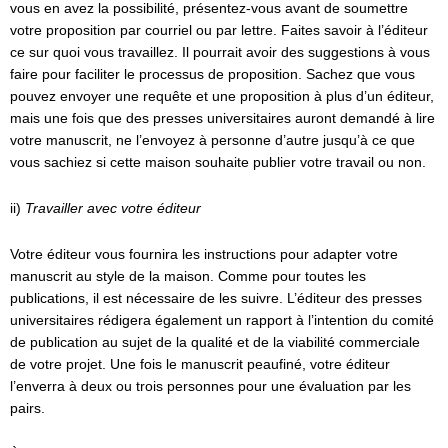
vous en avez la possibilité, présentez-vous avant de soumettre
votre proposition par courriel ou par lettre. Faites savoir à l’éditeur
ce sur quoi vous travaillez. Il pourrait avoir des suggestions à vous
faire pour faciliter le processus de proposition. Sachez que vous
pouvez envoyer une requête et une proposition à plus d’un éditeur,
mais une fois que des presses universitaires auront demandé à lire
votre manuscrit, ne l’envoyez à personne d’autre jusqu’à ce que
vous sachiez si cette maison souhaite publier votre travail ou non.
ii)
Travailler avec votre éditeur
Votre éditeur vous fournira les instructions pour adapter votre
manuscrit au style de la maison. Comme pour toutes les
publications, il est nécessaire de les suivre. L’éditeur des presses
universitaires rédigera également un rapport à l’intention du comité
de publication au sujet de la qualité et de la viabilité commerciale
de votre projet. Une fois le manuscrit peaufiné, votre éditeur
l’enverra à deux ou trois personnes pour une évaluation par les
pairs.