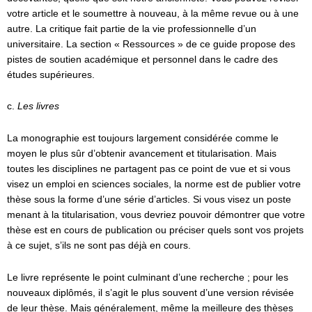
votre article et le soumettre à nouveau, à la même revue ou à une
autre. La critique fait partie de la vie professionnelle d’un
universitaire. La section « Ressources » de ce guide propose des
pistes de soutien académique et personnel dans le cadre des
études supérieures.
c.
Les livres
La monographie est toujours largement considérée comme le
moyen le plus sûr d’obtenir avancement et titularisation. Mais
toutes les disciplines ne partagent pas ce point de vue et si vous
visez un emploi en sciences sociales, la norme est de publier votre
thèse sous la forme d’une série d’articles. Si vous visez un poste
menant à la titularisation, vous devriez pouvoir démontrer que votre
thèse est en cours de publication ou préciser quels sont vos projets
à ce sujet, s’ils ne sont pas déjà en cours.
Le livre représente le point culminant d’une recherche ; pour les
nouveaux diplômés, il s’agit le plus souvent d’une version révisée
de leur thèse. Mais généralement, même la meilleure des thèses