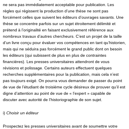
ne sera pas immédiatement acceptable pour publication. Les
règles qui régissent la production d’une thèse ne sont pas
forcément celles que suivent les éditeurs d’ouvrages savants. Une
thèse se concentre parfois sur un sujet étroitement délimité et
prétend à l’originalité en faisant exclusivement référence aux
nombreux travaux d’autres chercheurs. C’est un projet de la taille
d’un livre conçu pour évaluer vos compétences en tant qu’historien,
mais qui ne séduira pas forcément le grand public dont on besoin
les éditeurs (qui subissent de plus en plus de contraintes
financières). Les presses universitaires attendront de vous
révisions et polissage. Certains auteurs effectuent quelques
recherches supplémentaires pour la publication, mais cela n’est
pas toujours exigé. On pourra vous demander de passer du point
de vue de l’étudiant de troisième cycle désireux de prouver qu’il est
digne d’attention au point de vue de « l’expert » capable de
discuter avec autorité de l’historiographie de son sujet.
i)
Choisir un éditeur
Prospectez les presses universitaires avant de soumettre votre