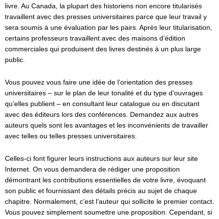
livre. Au Canada, la plupart des historiens non encore titularisés
travaillent avec des presses universitaires parce que leur travail y
sera soumis à une évaluation par les pairs. Après leur titularisation,
certains professeurs travaillent avec des maisons d’édition
commerciales qui produisent des livres destinés à un plus large
public.
Vous pouvez vous faire une idée de l’orientation des presses
universitaires – sur le plan de leur tonalité et du type d’ouvrages
qu’elles publient – en consultant leur catalogue ou en discutant
avec des éditeurs lors des conférences. Demandez aux autres
auteurs quels sont les avantages et les inconvénients de travailler
avec telles ou telles presses universitaires.
Celles-ci font figurer leurs instructions aux auteurs sur leur site
Internet. On vous demandera de rédiger une proposition
démontrant les contributions essentielles de votre livre, évoquant
son public et fournissant des détails précis au sujet de chaque
chapitre. Normalement, c’est l’auteur qui sollicite le premier contact.
Vous pouvez simplement soumettre une proposition. Cependant, si