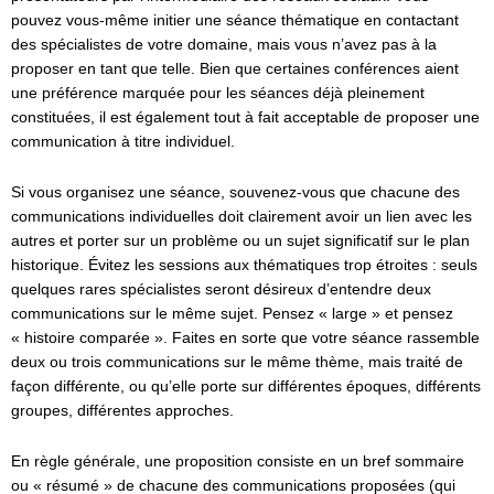
pouvez vous-même initier une séance thématique en contactant
des spécialistes de votre domaine, mais vous n’avez pas à la
proposer en tant que telle. Bien que certaines conférences aient
une préférence marquée pour les séances déjà pleinement
constituées, il est également tout à fait acceptable de proposer une
communication à titre individuel.
Si vous organisez une séance, souvenez-vous que chacune des
communications individuelles doit clairement avoir un lien avec les
autres et porter sur un problème ou un sujet significatif sur le plan
historique. Évitez les sessions aux thématiques trop étroites : seuls
quelques rares spécialistes seront désireux d’entendre deux
communications sur le même sujet. Pensez « large » et pensez
« histoire comparée ». Faites en sorte que votre séance rassemble
deux ou trois communications sur le même thème, mais traité de
façon différente, ou qu’elle porte sur différentes époques, différents
groupes, différentes approches.
En règle générale, une proposition consiste en un bref sommaire
ou « résumé » de chacune des communications proposées (qui