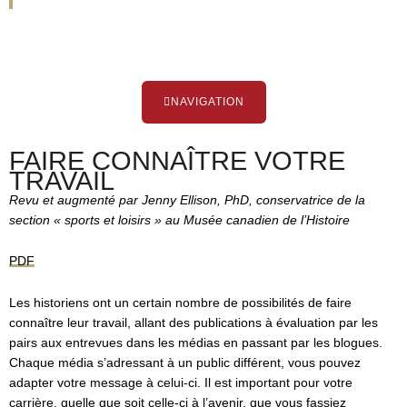
NAVIGATION
FAIRE CONNAÎTRE VOTRE
TRAVAIL
Revu et augmenté par Jenny Ellison, PhD, conservatrice de la
section « sports et loisirs » au Musée canadien de l’Histoire
PDF
Les historiens ont un certain nombre de possibilités de faire
connaître leur travail, allant des publications à évaluation par les
pairs aux entrevues dans les médias en passant par les blogues.
Chaque média s’adressant à un public différent, vous pouvez
adapter votre message à celui-ci. Il est important pour votre
carrière, quelle que soit celle-ci à l’avenir, que vous fassiez