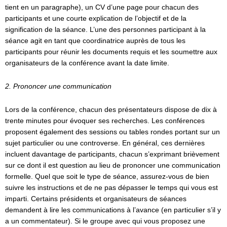
tient en un paragraphe), un CV d’une page pour chacun des
participants et une courte explication de l’objectif et de la
signification de la séance. L’une des personnes participant à la
séance agit en tant que coordinatrice auprès de tous les
participants pour réunir les documents requis et les soumettre aux
organisateurs de la conférence avant la date limite.
2. Prononcer une communication
Lors de la conférence, chacun des présentateurs dispose de dix à
trente minutes pour évoquer ses recherches. Les conférences
proposent également des sessions ou tables rondes portant sur un
sujet particulier ou une controverse. En général, ces dernières
incluent davantage de participants, chacun s’exprimant brièvement
sur ce dont il est question au lieu de prononcer une communication
formelle. Quel que soit le type de séance, assurez-vous de bien
suivre les instructions et de ne pas dépasser le temps qui vous est
imparti. Certains présidents et organisateurs de séances
demandent à lire les communications à l’avance (en particulier s’il y
a un commentateur). Si le groupe avec qui vous proposez une