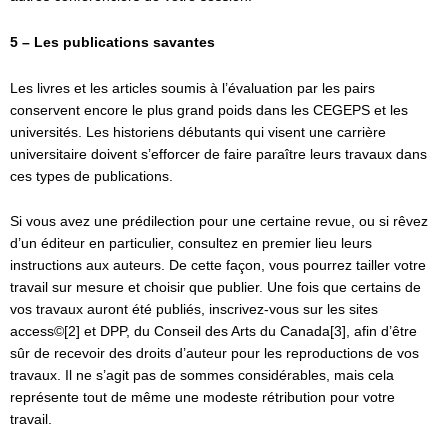
5 – Les publications savantes
Les livres et les articles soumis à l’évaluation par les pairs
conservent encore le plus grand poids dans les CEGEPS et les
universités. Les historiens débutants qui visent une carrière
universitaire doivent s’efforcer de faire paraître leurs travaux dans
ces types de publications.
Si vous avez une prédilection pour une certaine revue, ou si rêvez
d’un éditeur en particulier, consultez en premier lieu leurs
instructions aux auteurs. De cette façon, vous pourrez tailler votre
travail sur mesure et choisir que publier. Une fois que certains de
vos travaux auront été publiés, inscrivez-vous sur les sites
access©[2] et DPP, du Conseil des Arts du Canada[3], afin d’être
sûr de recevoir des droits d’auteur pour les reproductions de vos
travaux. Il ne s’agit pas de sommes considérables, mais cela
représente tout de même une modeste rétribution pour votre
travail.