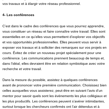
vos travaux et à élargir votre réseau professionnel.
4- Les conférences
C’est dans le cadre des conférences que vous pourrez apprendre,
vous constituer un réseau et faire connaître votre travail. Elles sont
essentielles en ce qu’elles vous permettent d’explorer vos objectifs
et vos opportunités professionnelles. Elles peuvent vous servir à
exposer vos travaux et à solliciter des remarques sur vos projets en
cours. Évitez de créer un nouveau projet spécialement pour une
conférence. Les communications prennent beaucoup de temps et,
dans l’idéal, elles devraient être en relation symbiotique avec votre
recherche et votre travail.
Dans la mesure du possible, assistez à quelques conférences
avant de prononcer votre première communication. Choisissez bien
celles auxquelles vous assisterez, peut-être en suivant l’avis d’un
mentor pour savoir quels sont les évènements les plus collégiaux et
les plus productifs. Les conférences peuvent s’avérer intimidantes,
surtout lorsque les chercheurs confirmés ont l’air détendus et à