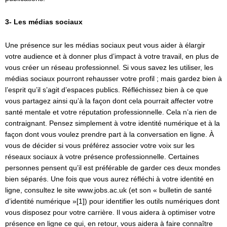
3- Les médias sociaux
Une présence sur les médias sociaux peut vous aider à élargir
votre audience et à donner plus d’impact à votre travail, en plus de
vous créer un réseau professionnel. Si vous savez les utiliser, les
médias sociaux pourront rehausser votre profil ; mais gardez bien à
l’esprit qu’il s’agit d’espaces publics. Réfléchissez bien à ce que
vous partagez ainsi qu’à la façon dont cela pourrait affecter votre
santé mentale et votre réputation professionnelle. Cela n’a rien de
contraignant. Pensez simplement à votre identité numérique et à la
façon dont vous voulez prendre part à la conversation en ligne. À
vous de décider si vous préférez associer votre voix sur les
réseaux sociaux à votre présence professionnelle. Certaines
personnes pensent qu’il est préférable de garder ces deux mondes
bien séparés. Une fois que vous aurez réfléchi à votre identité en
ligne, consultez le site www.jobs.ac.uk (et son « bulletin de santé
d’identité numérique »[1]) pour identifier les outils numériques dont
vous disposez pour votre carrière. Il vous aidera à optimiser votre
présence en ligne ce qui, en retour, vous aidera à faire connaître