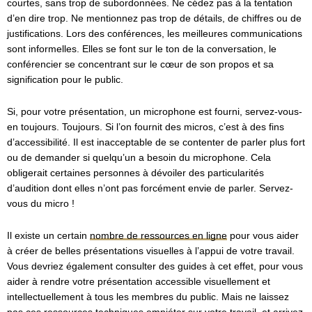
courtes, sans trop de subordonnées. Ne cédez pas à la tentation
d’en dire trop. Ne mentionnez pas trop de détails, de chiffres ou de
justifications. Lors des conférences, les meilleures communications
sont informelles. Elles se font sur le ton de la conversation, le
conférencier se concentrant sur le cœur de son propos et sa
signification pour le public.
Si, pour votre présentation, un microphone est fourni, servez-vous-
en toujours. Toujours. Si l’on fournit des micros, c’est à des fins
d’accessibilité. Il est inacceptable de se contenter de parler plus fort
ou de demander si quelqu’un a besoin du microphone. Cela
obligerait certaines personnes à dévoiler des particularités
d’audition dont elles n’ont pas forcément envie de parler. Servez-
vous du micro !
Il existe un certain
nombre de ressources en ligne
pour vous aider
à créer de belles présentations visuelles à l’appui de votre travail.
Vous devriez également consulter des guides à cet effet, pour vous
aider à rendre votre présentation accessible visuellement et
intellectuellement à tous les membres du public. Mais ne laissez