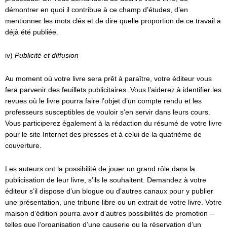
démontrer en quoi il contribue à ce champ d’études, d’en
mentionner les mots clés et de dire quelle proportion de ce travail a
déjà été publiée.
iv)
Publicité et diffusion
Au moment où votre livre sera prêt à paraître, votre éditeur vous
fera parvenir des feuillets publicitaires. Vous l’aiderez à identifier les
revues où le livre pourra faire l’objet d’un compte rendu et les
professeurs susceptibles de vouloir s’en servir dans leurs cours.
Vous participerez également à la rédaction du résumé de votre livre
pour le site Internet des presses et à celui de la quatrième de
couverture.
Les auteurs ont la possibilité de jouer un grand rôle dans la
publicisation de leur livre, s’ils le souhaitent. Demandez à votre
éditeur s’il dispose d’un blogue ou d’autres canaux pour y publier
une présentation, une tribune libre ou un extrait de votre livre. Votre
maison d’édition pourra avoir d’autres possibilités de promotion –
telles que l’organisation d’une causerie ou la réservation d’un