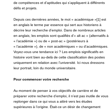
de compétences et d’aptitudes qui s’appliquent à différents
défis et projets.
Depuis ces dernières années, le mot « académique »[1] est
en anglais le terme par essence qui sert aux historiens à
décrire leur recherche d’emploi. Dans de nombreux articles
en anglais, les emplois sont qualifiés d’« alt ac » (alternatifs à
« l’académie ») ou de « post-ac » (postérieurs à
« l’académie »), de « non académiques » ou d’académiques.
Voyez-vous une tendance ici ? Les emplois significatifs en
histoire vont bien au-delà de cette classification des postes
uniquement en relation avec l’université. Ici nous dressons
leur portrait, loin du monde universitaire.
Pour commencer votre recherche
Au moment de penser à vos objectifs de carrière et de
préparer votre recherche d’emploi, il n’est pas inutile de vous
replonger dans ce qui vous a attiré vers les études
supérieures à l’origine. Était-ce un désir de changement