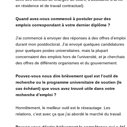
en résidence et de travail contractuel).
Quand avez-vous commencé à postuler pour des
emplois correspondant à votre dernier diplôme ?
J’ai commencé à envoyer des réponses à des offres d’emploi
durant mon postdoctorat. J’ai envoyé quelques candidatures
pour quelques postes universitaires, mais la plupart
concernaient des emplois hors de l’université, et je cherchais
des offres de différents organismes et du gouvernement.
Pouvez-vous nous dire brièvement quel est l’outil de
recherche ou le programme universitaire de soutien (le
cas échéant) que vous avez trouvé utile dans votre
recherche d’emploi ?
Honnêtement, le meilleur outil est le réseautage. Les
relations, c’est avec ça que j’ai abordé le marché du travail.