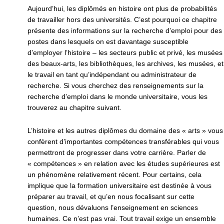
Aujourd’hui, les diplômés en histoire ont plus de probabilités
de travailler hors des universités. C’est pourquoi ce chapitre
présente des informations sur la recherche d’emploi pour des
postes dans lesquels on est davantage susceptible
d’employer l’histoire – les secteurs public et privé, les musées
des beaux-arts, les bibliothèques, les archives, les musées, et
le travail en tant qu’indépendant ou administrateur de
recherche. Si vous cherchez des renseignements sur la
recherche d’emploi dans le monde universitaire, vous les
trouverez au chapitre suivant.
L’histoire et les autres diplômes du domaine des « arts » vous
confèrent d’importantes compétences transférables qui vous
permettront de progresser dans votre carrière. Parler de
« compétences » en relation avec les études supérieures est
un phénomène relativement récent. Pour certains, cela
implique que la formation universitaire est destinée à vous
préparer au travail, et qu’en nous focalisant sur cette
question, nous dévaluons l’enseignement en sciences
humaines. Ce n’est pas vrai. Tout travail exige un ensemble