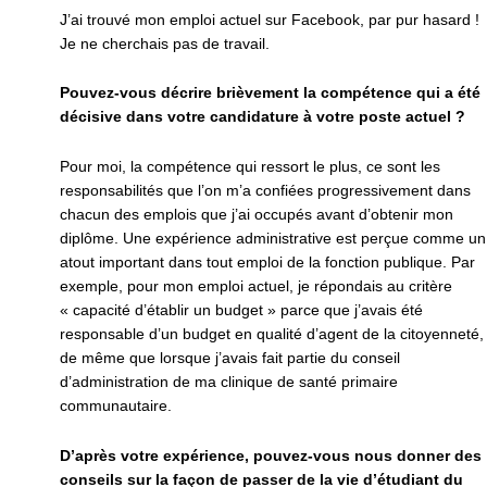
J’ai trouvé mon emploi actuel sur Facebook, par pur hasard !
Je ne cherchais pas de travail.
Pouvez-vous décrire brièvement la compétence qui a été
décisive dans votre candidature à votre poste actuel ?
Pour moi, la compétence qui ressort le plus, ce sont les
responsabilités que l’on m’a confiées progressivement dans
chacun des emplois que j’ai occupés avant d’obtenir mon
diplôme. Une expérience administrative est perçue comme un
atout important dans tout emploi de la fonction publique. Par
exemple, pour mon emploi actuel, je répondais au critère
« capacité d’établir un budget » parce que j’avais été
responsable d’un budget en qualité d’agent de la citoyenneté,
de même que lorsque j’avais fait partie du conseil
d’administration de ma clinique de santé primaire
communautaire.
D’après votre expérience, pouvez-vous nous donner des
conseils sur la façon de passer de la vie d’étudiant du