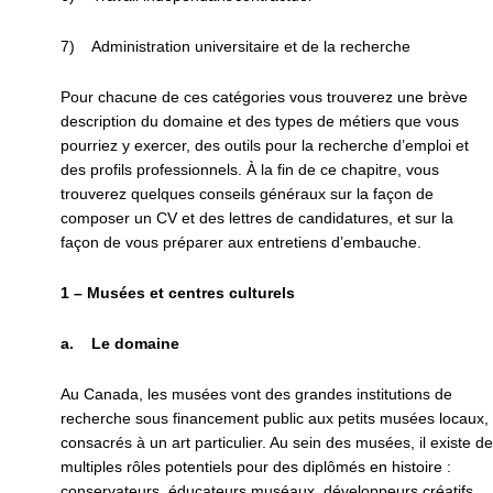
7) Administration universitaire et de la recherche
Pour chacune de ces catégories vous trouverez une brève
description du domaine et des types de métiers que vous
pourriez y exercer, des outils pour la recherche d’emploi et
des profils professionnels. À la fin de ce chapitre, vous
trouverez quelques conseils généraux sur la façon de
composer un CV et des lettres de candidatures, et sur la
façon de vous préparer aux entretiens d’embauche.
1 – Musées et centres culturels
a. Le domaine
Au Canada, les musées vont des grandes institutions de
recherche sous financement public aux petits musées locaux,
consacrés à un art particulier. Au sein des musées, il existe de
multiples rôles potentiels pour des diplômés en histoire :
conservateurs, éducateurs muséaux, développeurs créatifs