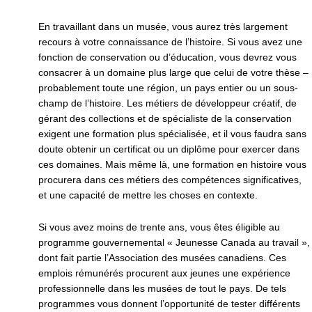
En travaillant dans un musée, vous aurez très largement
recours à votre connaissance de l’histoire. Si vous avez une
fonction de conservation ou d’éducation, vous devrez vous
consacrer à un domaine plus large que celui de votre thèse –
probablement toute une région, un pays entier ou un sous-
champ de l’histoire. Les métiers de développeur créatif, de
gérant des collections et de spécialiste de la conservation
exigent une formation plus spécialisée, et il vous faudra sans
doute obtenir un certificat ou un diplôme pour exercer dans
ces domaines. Mais même là, une formation en histoire vous
procurera dans ces métiers des compétences significatives,
et une capacité de mettre les choses en contexte.
Si vous avez moins de trente ans, vous êtes éligible au
programme gouvernemental « Jeunesse Canada au travail »,
dont fait partie l’Association des musées canadiens. Ces
emplois rémunérés procurent aux jeunes une expérience
professionnelle dans les musées de tout le pays. De tels
programmes vous donnent l’opportunité de tester différents