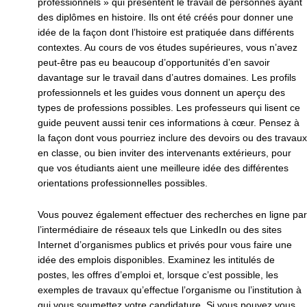
professionnels » qui présentent le travail de personnes ayant
des diplômes en histoire. Ils ont été créés pour donner une
idée de la façon dont l’histoire est pratiquée dans différents
contextes. Au cours de vos études supérieures, vous n’avez
peut-être pas eu beaucoup d’opportunités d’en savoir
davantage sur le travail dans d’autres domaines. Les profils
professionnels et les guides vous donnent un aperçu des
types de professions possibles. Les professeurs qui lisent ce
guide peuvent aussi tenir ces informations à cœur. Pensez à
la façon dont vous pourriez inclure des devoirs ou des travaux
en classe, ou bien inviter des intervenants extérieurs, pour
que vos étudiants aient une meilleure idée des différentes
orientations professionnelles possibles.
Vous pouvez également effectuer des recherches en ligne par
l’intermédiaire de réseaux tels que LinkedIn ou des sites
Internet d’organismes publics et privés pour vous faire une
idée des emplois disponibles. Examinez les intitulés de
postes, les offres d’emploi et, lorsque c’est possible, les
exemples de travaux qu’effectue l’organisme ou l’institution à
qui vous soumettez votre candidature. Si vous pouvez vous