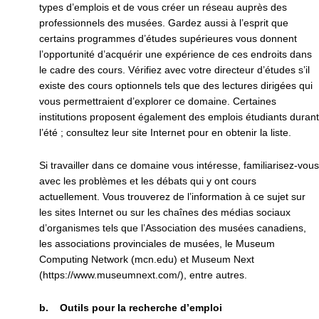
types d’emplois et de vous créer un réseau auprès des
professionnels des musées. Gardez aussi à l’esprit que
certains programmes d’études supérieures vous donnent
l’opportunité d’acquérir une expérience de ces endroits dans
le cadre des cours. Vérifiez avec votre directeur d’études s’il
existe des cours optionnels tels que des lectures dirigées qui
vous permettraient d’explorer ce domaine. Certaines
institutions proposent également des emplois étudiants durant
l’été ; consultez leur site Internet pour en obtenir la liste.
Si travailler dans ce domaine vous intéresse, familiarisez-vous
avec les problèmes et les débats qui y ont cours
actuellement. Vous trouverez de l’information à ce sujet sur
les sites Internet ou sur les chaînes des médias sociaux
d’organismes tels que l’Association des musées canadiens,
les associations provinciales de musées, le Museum
Computing Network (mcn.edu) et Museum Next
(https://www.museumnext.com/), entre autres.
b. Outils pour la recherche d’emploi