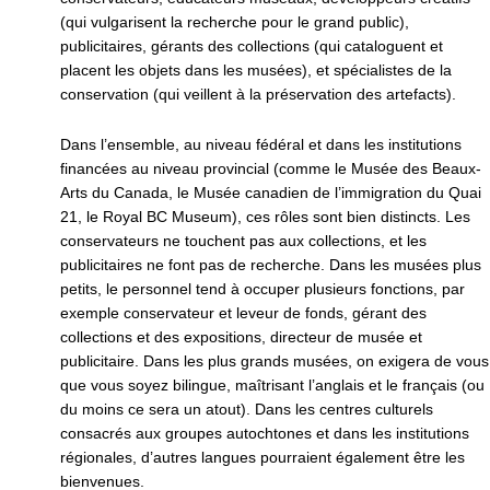
(qui vulgarisent la recherche pour le grand public),
publicitaires, gérants des collections (qui cataloguent et
placent les objets dans les musées), et spécialistes de la
conservation (qui veillent à la préservation des artefacts).
Dans l’ensemble, au niveau fédéral et dans les institutions
financées au niveau provincial (comme le Musée des Beaux-
Arts du Canada, le Musée canadien de l’immigration du Quai
21, le Royal BC Museum), ces rôles sont bien distincts. Les
conservateurs ne touchent pas aux collections, et les
publicitaires ne font pas de recherche. Dans les musées plus
petits, le personnel tend à occuper plusieurs fonctions, par
exemple conservateur et leveur de fonds, gérant des
collections et des expositions, directeur de musée et
publicitaire. Dans les plus grands musées, on exigera de vous
que vous soyez bilingue, maîtrisant l’anglais et le français (ou
du moins ce sera un atout). Dans les centres culturels
consacrés aux groupes autochtones et dans les institutions
régionales, d’autres langues pourraient également être les
bienvenues.