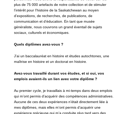
plus de 75 000 artefacts de notre collection et de stimuler
l’intérêt pour l’histoire de la Saskatchewan au moyen
d’expositions, de recherches, de publications, de
communication et d’éducation. En tant que musée
généraliste, nous couvrons un grand éventail de sujets
sociaux, culturels et économiques.
Quels diplômes avez-vous ?
J’ai un baccalauréat en histoire et études autochtones, une
maîtrise en histoire et un doctorat en histoire.
Avez-vous travaillé durant vos études, et si oui, vos
emplois avaient-ils un lien avec votre diplôme ?
Au premier cycle, je travaillais à mi-temps dans deux emplois
qui m’ont permis d’acquérir des compétences administratives.
Aucune de ces deux expériences n’était directement liée à
mes diplômes, mais elles m’ont permis d’acquérir une
expérience précieuse qui m’a conduite plus tard vers des