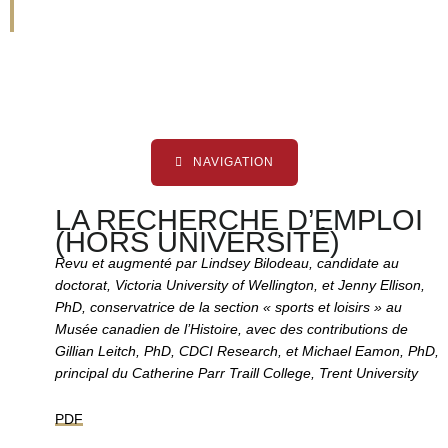
université)
NAVIGATION
LA RECHERCHE D’EMPLOI
(HORS UNIVERSITÉ)
Revu et augmenté par Lindsey Bilodeau, candidate au
doctorat, Victoria University of Wellington, et Jenny Ellison,
PhD, conservatrice de la section « sports et loisirs » au
Musée canadien de l’Histoire, avec des contributions de
Gillian Leitch, PhD, CDCI Research, et Michael Eamon, PhD,
principal du Catherine Parr Traill College, Trent University
PDF