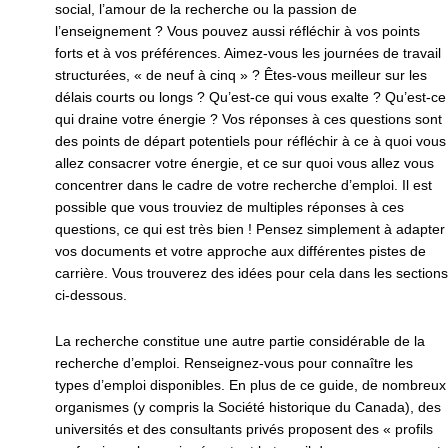
social, l’amour de la recherche ou la passion de
l’enseignement ? Vous pouvez aussi réfléchir à vos points
forts et à vos préférences. Aimez-vous les journées de travail
structurées, « de neuf à cinq » ? Êtes-vous meilleur sur les
délais courts ou longs ? Qu’est-ce qui vous exalte ? Qu’est-ce
qui draine votre énergie ? Vos réponses à ces questions sont
des points de départ potentiels pour réfléchir à ce à quoi vous
allez consacrer votre énergie, et ce sur quoi vous allez vous
concentrer dans le cadre de votre recherche d’emploi. Il est
possible que vous trouviez de multiples réponses à ces
questions, ce qui est très bien ! Pensez simplement à adapter
vos documents et votre approche aux différentes pistes de
carrière. Vous trouverez des idées pour cela dans les sections
ci-dessous.
La recherche constitue une autre partie considérable de la
recherche d’emploi. Renseignez-vous pour connaître les
types d’emploi disponibles. En plus de ce guide, de nombreux
organismes (y compris la Société historique du Canada), des
universités et des consultants privés proposent des « profils