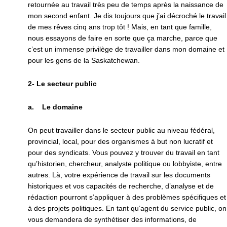
retournée au travail très peu de temps après la naissance de
mon second enfant. Je dis toujours que j’ai décroché le travail
de mes rêves cinq ans trop tôt ! Mais, en tant que famille,
nous essayons de faire en sorte que ça marche, parce que
c’est un immense privilège de travailler dans mon domaine et
pour les gens de la Saskatchewan.
2- Le secteur public
a. Le domaine
On peut travailler dans le secteur public au niveau fédéral,
provincial, local, pour des organismes à but non lucratif et
pour des syndicats. Vous pouvez y trouver du travail en tant
qu’historien, chercheur, analyste politique ou lobbyiste, entre
autres. Là, votre expérience de travail sur les documents
historiques et vos capacités de recherche, d’analyse et de
rédaction pourront s’appliquer à des problèmes spécifiques et
à des projets politiques. En tant qu’agent du service public, on
vous demandera de synthétiser des informations, de