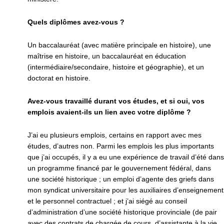
Quels diplômes avez-vous ?
Un baccalauréat (avec matière principale en histoire), une
maîtrise en histoire, un baccalauréat en éducation
(intermédiaire/secondaire, histoire et géographie), et un
doctorat en histoire.
Avez-vous travaillé durant vos études, et si oui, vos
emplois avaient-ils un lien avec votre diplôme ?
J’ai eu plusieurs emplois, certains en rapport avec mes
études, d’autres non. Parmi les emplois les plus importants
que j’ai occupés, il y a eu une expérience de travail d’été dans
un programme financé par le gouvernement fédéral, dans
une société historique ; un emploi d’agente des griefs dans
mon syndicat universitaire pour les auxiliaires d’enseignement
et le personnel contractuel ; et j’ai siégé au conseil
d’administration d’une société historique provinciale (de pair
avec des contrats de chargée de cours, d’assistante à la vie