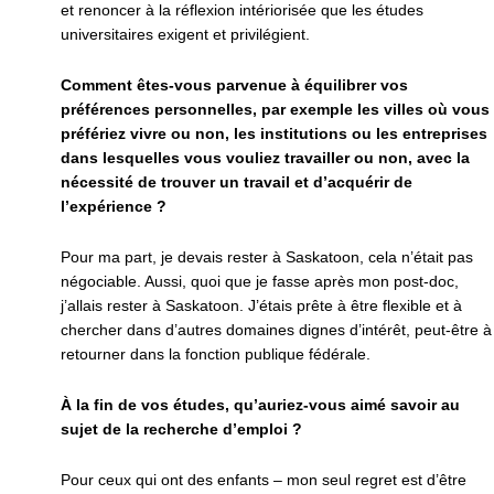
et renoncer à la réflexion intériorisée que les études
universitaires exigent et privilégient.
Comment êtes-vous parvenue à équilibrer vos
préférences personnelles, par exemple les villes où vous
préfériez vivre ou non, les institutions ou les entreprises
dans lesquelles vous vouliez travailler ou non, avec la
nécessité de trouver un travail et d’acquérir de
l’expérience ?
Pour ma part, je devais rester à Saskatoon, cela n’était pas
négociable. Aussi, quoi que je fasse après mon post-doc,
j’allais rester à Saskatoon. J’étais prête à être flexible et à
chercher dans d’autres domaines dignes d’intérêt, peut-être à
retourner dans la fonction publique fédérale.
À la fin de vos études, qu’auriez-vous aimé savoir au
sujet de la recherche d’emploi ?
Pour ceux qui ont des enfants – mon seul regret est d’être