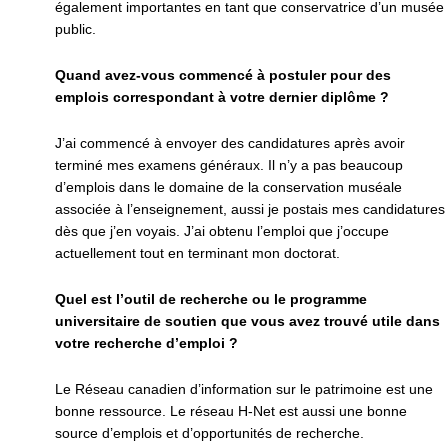
également importantes en tant que conservatrice d’un musée
public.
Quand avez-vous commencé à postuler pour des
emplois correspondant à votre dernier diplôme ?
J’ai commencé à envoyer des candidatures après avoir
terminé mes examens généraux. Il n’y a pas beaucoup
d’emplois dans le domaine de la conservation muséale
associée à l’enseignement, aussi je postais mes candidatures
dès que j’en voyais. J’ai obtenu l’emploi que j’occupe
actuellement tout en terminant mon doctorat.
Quel est l’outil de recherche ou le programme
universitaire de soutien que vous avez trouvé utile dans
votre recherche d’emploi ?
Le Réseau canadien d’information sur le patrimoine est une
bonne ressource. Le réseau H-Net est aussi une bonne
source d’emplois et d’opportunités de recherche.