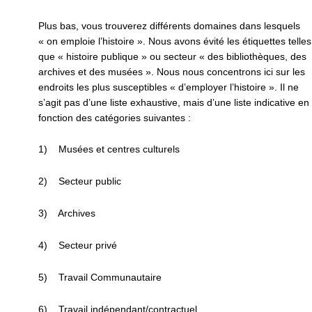
Plus bas, vous trouverez différents domaines dans lesquels
« on emploie l’histoire ». Nous avons évité les étiquettes telles
que « histoire publique » ou secteur « des bibliothèques, des
archives et des musées ». Nous nous concentrons ici sur les
endroits les plus susceptibles « d’employer l’histoire ». Il ne
s’agit pas d’une liste exhaustive, mais d’une liste indicative en
fonction des catégories suivantes :
1) Musées et centres culturels
2) Secteur public
3) Archives
4) Secteur privé
5) Travail Communautaire
6) Travail indépendant/contractuel