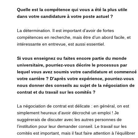
Quelle est la compétence qui vous a été la plus utile
dans votre candidature à votre poste actuel ?
La détermination. Il est important d’avoir de fortes
compétences en recherche, mais être d’un abord facile, et
intéressante en entrevue, est aussi essentiel.
Si vous enseignez ou faites encore partie du monde
universitaire, pourriez-vous décrire le processus par
lequel vous avez soumis votre candidature et commencé
votre carrière ? D’après votre expérience, pourriez-vous
nous donner des conseils au sujet de la négociation de
contrat et du travail sur les comités ?
La négociation de contrat est délicate : en général, on est
simplement heureux d’avoir décroché un emploi ! Je
suggérerais de discuter avec les autres personnes de
l’institution pour leur demander conseil. Le travail sur les
comités est important, mais il faut faire attention à l’équilibrer