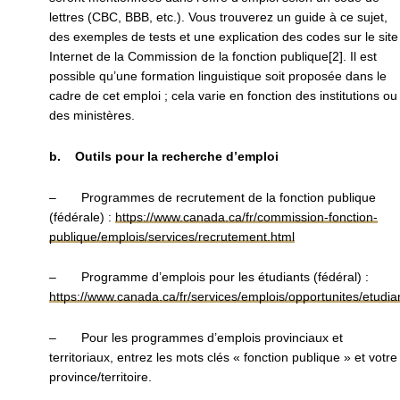
lettres (CBC, BBB, etc.). Vous trouverez un guide à ce sujet,
des exemples de tests et une explication des codes sur le site
Internet de la Commission de la fonction publique[2]. Il est
possible qu’une formation linguistique soit proposée dans le
cadre de cet emploi ; cela varie en fonction des institutions ou
des ministères.
b. Outils pour la recherche d’emploi
– Programmes de recrutement de la fonction publique
(fédérale) :
https://www.canada.ca/fr/commission-fonction-
publique/emplois/services/recrutement.html
– Programme d’emplois pour les étudiants (fédéral) :
https://www.canada.ca/fr/services/emplois/opportunites/etudia
– Pour les programmes d’emplois provinciaux et
territoriaux, entrez les mots clés « fonction publique » et votre
province/territoire.