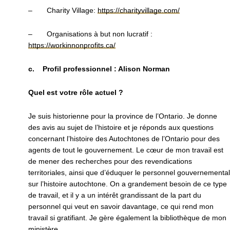
– Charity Village:
https://charityvillage.com/
– Organisations à but non lucratif :
https://workinnonprofits.ca/
c. Profil professionnel : Alison Norman
Quel est votre rôle actuel ?
Je suis historienne pour la province de l’Ontario. Je donne
des avis au sujet de l’histoire et je réponds aux questions
concernant l’histoire des Autochtones de l’Ontario pour des
agents de tout le gouvernement. Le cœur de mon travail est
de mener des recherches pour des revendications
territoriales, ainsi que d’éduquer le personnel gouvernemental
sur l’histoire autochtone. On a grandement besoin de ce type
de travail, et il y a un intérêt grandissant de la part du
personnel qui veut en savoir davantage, ce qui rend mon
travail si gratifiant. Je gère également la bibliothèque de mon
ministère.