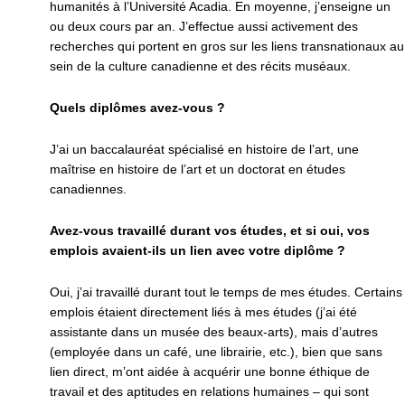
humanités à l’Université Acadia. En moyenne, j’enseigne un
ou deux cours par an. J’effectue aussi activement des
recherches qui portent en gros sur les liens transnationaux au
sein de la culture canadienne et des récits muséaux.
Quels diplômes avez-vous ?
J’ai un baccalauréat spécialisé en histoire de l’art, une
maîtrise en histoire de l’art et un doctorat en études
canadiennes.
Avez-vous travaillé durant vos études, et si oui, vos
emplois avaient-ils un lien avec votre diplôme ?
Oui, j’ai travaillé durant tout le temps de mes études. Certains
emplois étaient directement liés à mes études (j’ai été
assistante dans un musée des beaux-arts), mais d’autres
(employée dans un café, une librairie, etc.), bien que sans
lien direct, m’ont aidée à acquérir une bonne éthique de
travail et des aptitudes en relations humaines – qui sont