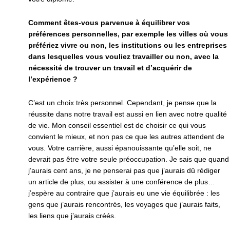
Comment êtes-vous parvenue à équilibrer vos
préférences personnelles, par exemple les villes où vous
préfériez vivre ou non, les institutions ou les entreprises
dans lesquelles vous vouliez travailler ou non, avec la
nécessité de trouver un travail et d’acquérir de
l’expérience ?
C’est un choix très personnel. Cependant, je pense que la
réussite dans notre travail est aussi en lien avec notre qualité
de vie. Mon conseil essentiel est de choisir ce qui vous
convient le mieux, et non pas ce que les autres attendent de
vous. Votre carrière, aussi épanouissante qu’elle soit, ne
devrait pas être votre seule préoccupation. Je sais que quand
j’aurais cent ans, je ne penserai pas que j’aurais dû rédiger
un article de plus, ou assister à une conférence de plus…
j’espère au contraire que j’aurais eu une vie équilibrée : les
gens que j’aurais rencontrés, les voyages que j’aurais faits,
les liens que j’aurais créés.