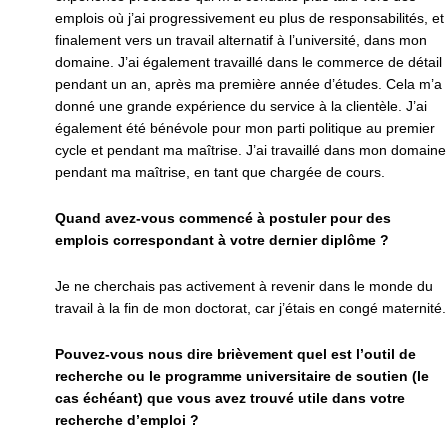
emplois où j’ai progressivement eu plus de responsabilités, et
finalement vers un travail alternatif à l’université, dans mon
domaine. J’ai également travaillé dans le commerce de détail
pendant un an, après ma première année d’études. Cela m’a
donné une grande expérience du service à la clientèle. J’ai
également été bénévole pour mon parti politique au premier
cycle et pendant ma maîtrise. J’ai travaillé dans mon domaine
pendant ma maîtrise, en tant que chargée de cours.
Quand avez-vous commencé à postuler pour des
emplois correspondant à votre dernier diplôme ?
Je ne cherchais pas activement à revenir dans le monde du
travail à la fin de mon doctorat, car j’étais en congé maternité.
Pouvez-vous nous dire brièvement quel est l’outil de
recherche ou le programme universitaire de soutien (le
cas échéant) que vous avez trouvé utile dans votre
recherche d’emploi ?