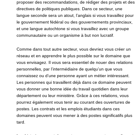
proposer des recommandations, de rédiger des projets et des
directives de politiques publiques. Dans ce secteur, une
langue seconde sera un atout, l’anglais si vous travaillez pour
le gouvernement fédéral ou des gouvernements provinciaux,
et une langue autochtone si vous travaillez avec un groupe
communautaire ou un organisme à but non lucratif.
Comme dans tout autre secteur, vous devriez vous créer un
réseau et en apprendre le plus possible sur le domaine que
vous envisagez. Il vous sera essentiel de nouer des relations
personnelles, par l’intermédiaire de quelqu’un que vous
connaissez ou d’une personne ayant un métier intéressant.
Les personnes qui travaillent déjà dans ce domaine peuvent
vous donner une bonne idée du travail quotidien dans leur
département ou leur ministère. Grâce à ces relations, vous
pourrez également vous tenir au courant des ouvertures de
postes. Les contrats et les emplois étudiants dans ces
domaines peuvent vous mener à des postes significatifs plus
tard.