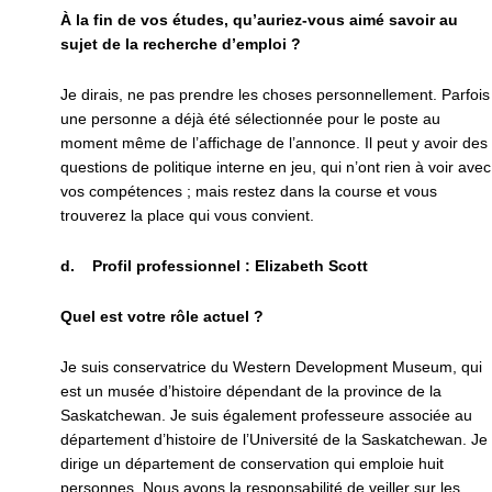
À la fin de vos études, qu’auriez-vous aimé savoir au
sujet de la recherche d’emploi ?
Je dirais, ne pas prendre les choses personnellement. Parfois
une personne a déjà été sélectionnée pour le poste au
moment même de l’affichage de l’annonce. Il peut y avoir des
questions de politique interne en jeu, qui n’ont rien à voir avec
vos compétences ; mais restez dans la course et vous
trouverez la place qui vous convient.
d. Profil professionnel : Elizabeth Scott
Quel est votre rôle actuel ?
Je suis conservatrice du Western Development Museum, qui
est un musée d’histoire dépendant de la province de la
Saskatchewan. Je suis également professeure associée au
département d’histoire de l’Université de la Saskatchewan. Je
dirige un département de conservation qui emploie huit
personnes. Nous avons la responsabilité de veiller sur les